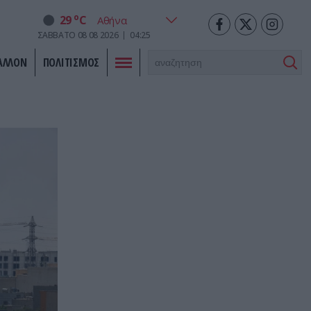
o
29
C
ΣΑΒΒΑΤΟ
08
08
2026
04:25
ΑΛΛΟΝ
ΠΟΛΙΤΙΣΜΟΣ