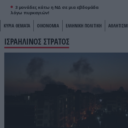
3 μονάδες κάτω η ΝΔ σε μια εβδομάδα
λόγω πυρκαγιών!
ΚΥΡΙΑ ΘΕΜΑΤΑ
ΟΙΚΟΝΟΜΙΑ
ΕΛΛΗΝΙΚΗ ΠΟΛΙΤΙΚΗ
ΑΘΛΗΤΙΣΜ
ΙΣΡΑΗΛΙΝΟΣ ΣΤΡΑΤΟΣ