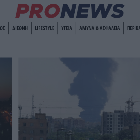
ΟΣ
ΔΙΕΘΝΗ
LIFESTYLE
ΥΓΕΙΑ
ΑΜΥΝΑ & ΑΣΦΑΛΕΙΑ
ΠΕΡΙΒ