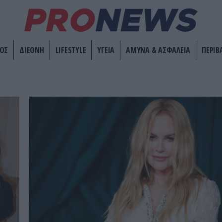
ΟΣ
ΔΙΕΘΝΗ
LIFESTYLE
ΥΓΕΙΑ
ΑΜΥΝΑ & ΑΣΦΑΛΕΙΑ
ΠΕΡΙΒ