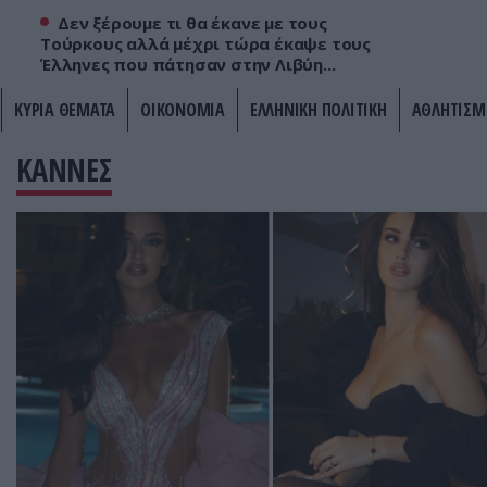
Δεν ξέρουμε τι θα έκανε με τους
Τούρκους αλλά μέχρι τώρα έκαψε τους
Έλληνες που πάτησαν στην Λιβύη...
ΚΥΡΙΑ ΘΕΜΑΤΑ
ΟΙΚΟΝΟΜΙΑ
ΕΛΛΗΝΙΚΗ ΠΟΛΙΤΙΚΗ
ΑΘΛΗΤΙΣΜ
ΚΑΝΝΕΣ