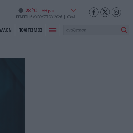
o
28
C
ΠΈΜΠΤΗ
6
ΑΥΓΟΎΣΤΟΥ
2026
03:41
ΑΛΛΟΝ
ΠΟΛΙΤΙΣΜΟΣ