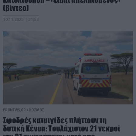
(βίντεο)
10.11.2025 | 21:53
PRONEWS.GR /
ΚΟΣΜΟΣ
Σφοδρές καταιγίδες πλήττουν τη
δυτική Κένυα: Toυλάχιστον 21 νεκροί