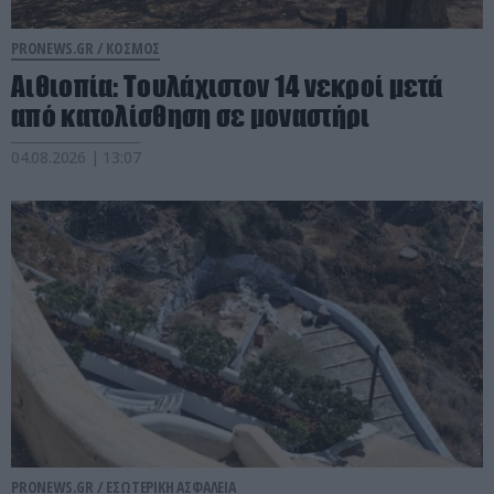
PRONEWS.GR /
ΚΟΣΜΟΣ
Αιθιοπία: Τουλάχιστον 14 νεκροί μετά
από κατολίσθηση σε μοναστήρι
04.08.2026 | 13:07
PRONEWS.GR /
ΕΣΩΤΕΡΙΚΗ ΑΣΦΑΛΕΙΑ