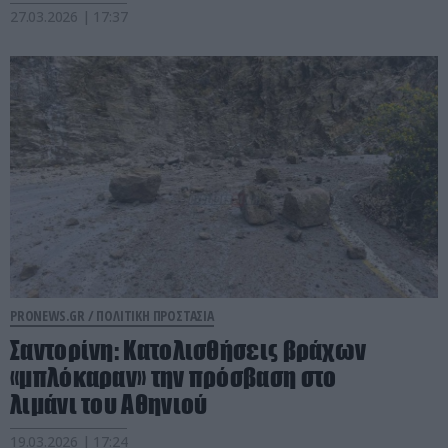
27.03.2026 | 17:37
PRONEWS.GR /
ΠΟΛΙΤΙΚΗ ΠΡΟΣΤΑΣΙΑ
Σαντορίνη: Kατολισθήσεις βράχων
«μπλόκαραν» την πρόσβαση στο
λιμάνι του Αθηνιού
19.03.2026 | 17:24