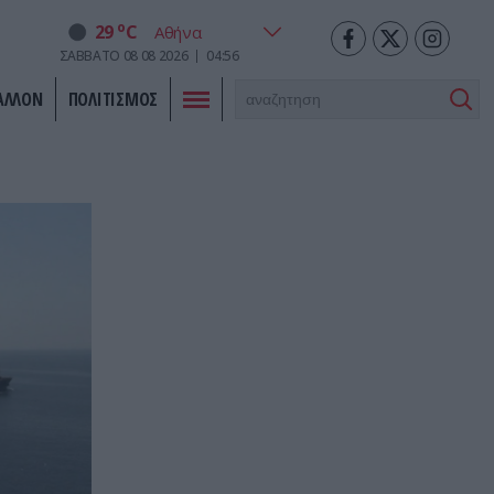
o
29
C
ΣΑΒΒΑΤΟ
08
08
2026
04:56
ΑΛΛΟΝ
ΠΟΛΙΤΙΣΜΟΣ