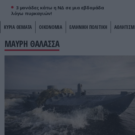
3 μονάδες κάτω η ΝΔ σε μια εβδομάδα
λόγω πυρκαγιών!
ΚΥΡΙΑ ΘΕΜΑΤΑ
ΟΙΚΟΝΟΜΙΑ
ΕΛΛΗΝΙΚΗ ΠΟΛΙΤΙΚΗ
ΑΘΛΗΤΙΣΜ
ΜΑΥΡΗ ΘΑΛΑΣΣΑ