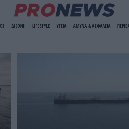
ΟΣ
ΔΙΕΘΝΗ
LIFESTYLE
ΥΓΕΙΑ
ΑΜΥΝΑ & ΑΣΦΑΛΕΙΑ
ΠΕΡΙΒ