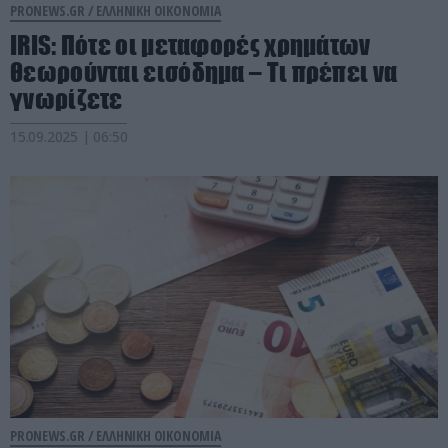
PRONEWS.GR /
ΕΛΛΗΝΙΚΗ ΟΙΚΟΝΟΜΙΑ
IRIS: Πότε οι μεταφορές χρημάτων
θεωρούνται εισόδημα – Τι πρέπει να
γνωρίζετε
15.09.2025 | 06:50
PRONEWS.GR /
ΕΛΛΗΝΙΚΗ ΟΙΚΟΝΟΜΙΑ