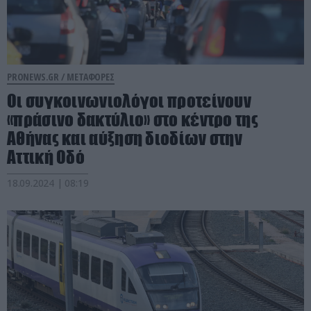
PRONEWS.GR /
ΜΕΤΑΦΟΡΕΣ
Οι συγκοινωνιολόγοι προτείνουν
«πράσινο δακτύλιο» στο κέντρο της
Αθήνας και αύξηση διοδίων στην
Αττική Οδό
18.09.2024 | 08:19