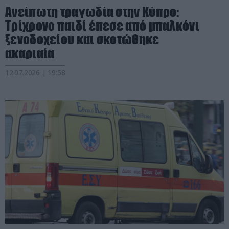
Ανείπωτη τραγωδία στην Κύπρο:
Τρίχρονο παιδί έπεσε από μπαλκόνι
ξενοδοχείου και σκοτώθηκε
ακαριαία
12.07.2026 | 19:58