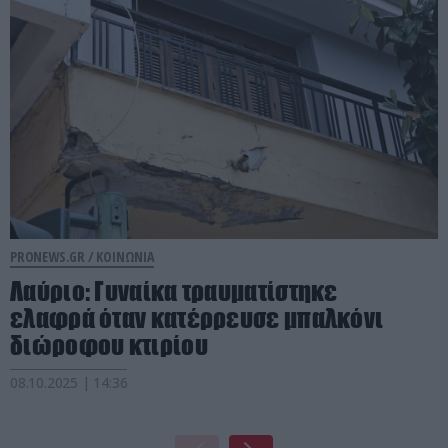
PRONEWS.GR /
ΚΟΙΝΩΝΙΑ
Λαύριο: Γυναίκα τραυματίστηκε
ελαφρά όταν κατέρρευσε μπαλκόνι
διώροφου κτιρίου
08.10.2025 | 14:36