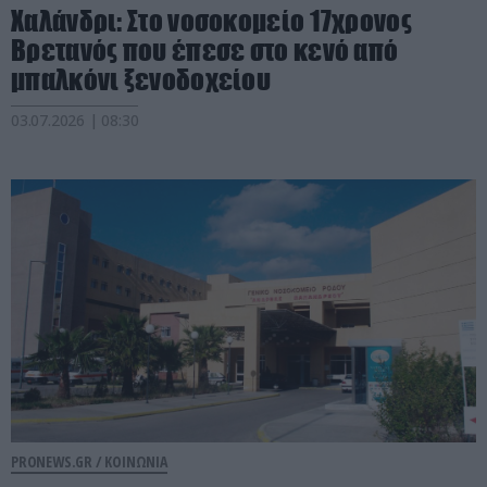
Χαλάνδρι: Στο νοσοκομείο 17χρονος
Βρετανός που έπεσε στο κενό από
μπαλκόνι ξενοδοχείου
03.07.2026 | 08:30
PRONEWS.GR /
ΚΟΙΝΩΝΙΑ