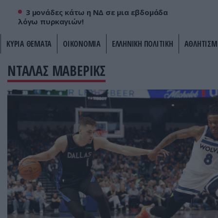
3 μονάδες κάτω η ΝΔ σε μια εβδομάδα
λόγω πυρκαγιών!
ΚΥΡΙΑ ΘΕΜΑΤΑ
ΟΙΚΟΝΟΜΙΑ
ΕΛΛΗΝΙΚΗ ΠΟΛΙΤΙΚΗ
ΑΘΛΗΤΙΣΜ
ΝΤΑΛΑΣ ΜΑΒΕΡΙΚΣ