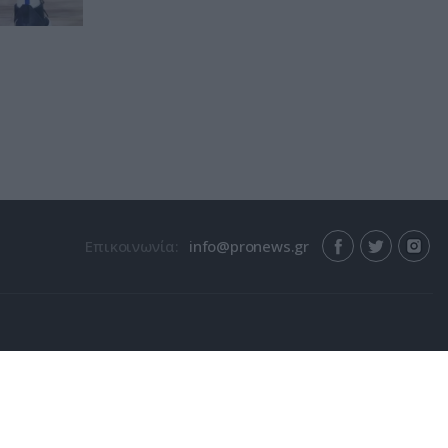
Επικοινωνία: