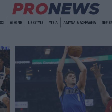
ΟΣ
ΔΙΕΘΝΗ
LIFESTYLE
ΥΓΕΙΑ
ΑΜΥΝΑ & ΑΣΦΑΛΕΙΑ
ΠΕΡΙΒ