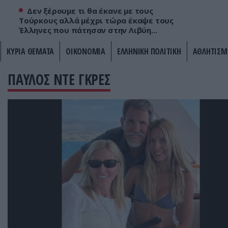
Δεν ξέρουμε τι θα έκανε με τους
Τούρκους αλλά μέχρι τώρα έκαψε τους
Έλληνες που πάτησαν στην Λιβύη...
ΚΥΡΙΑ ΘΕΜΑΤΑ
ΟΙΚΟΝΟΜΙΑ
ΕΛΛΗΝΙΚΗ ΠΟΛΙΤΙΚΗ
ΑΘΛΗΤΙΣΜ
ΠΑΥΛΟΣ ΝΤΕ ΓΚΡΕΣ