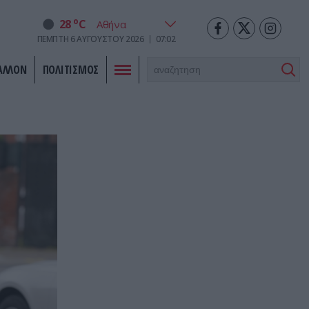
o
28
C
ΠΈΜΠΤΗ
6
ΑΥΓΟΎΣΤΟΥ
2026
07:02
ΑΛΛΟΝ
ΠΟΛΙΤΙΣΜΟΣ