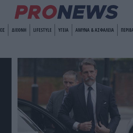
ΟΣ
ΔΙΕΘΝΗ
LIFESTYLE
ΥΓΕΙΑ
ΑΜΥΝΑ & ΑΣΦΑΛΕΙΑ
ΠΕΡΙΒ