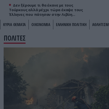
Δεν ξέρουμε τι θα έκανε με τους
Τούρκους αλλά μέχρι τώρα έκαψε τους
Έλληνες που πάτησαν στην Λιβύη...
ΚΥΡΙΑ ΘΕΜΑΤΑ
ΟΙΚΟΝΟΜΙΑ
ΕΛΛΗΝΙΚΗ ΠΟΛΙΤΙΚΗ
ΑΘΛΗΤΙΣΜ
ΠΟΛΙΤΕΣ