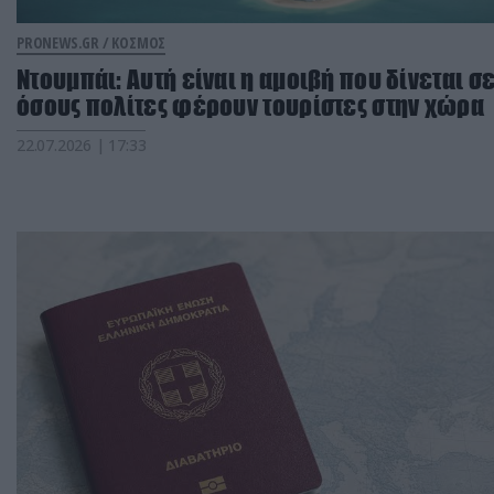
PRONEWS.GR /
ΚΟΣΜΟΣ
Ντουμπάι: Αυτή είναι η αμοιβή που δίνεται σ
όσους πολίτες φέρουν τουρίστες στην χώρα
22.07.2026 | 17:33