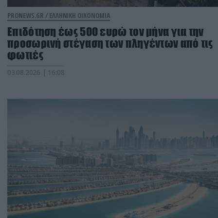
PRONEWS.GR /
ΕΛΛΗΝΙΚΗ ΟΙΚΟΝΟΜΙΑ
Επιδότηση έως 500 ευρώ τον μήνα για την
προσωρινή στέγαση των πληγέντων από τις
φωτιές
03.08.2026 | 16:08