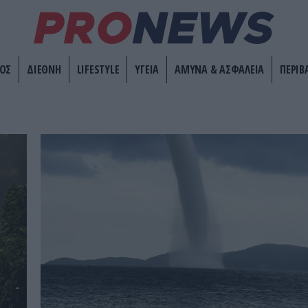
ΟΣ
ΔΙΕΘΝΗ
LIFESTYLE
ΥΓΕΙΑ
ΑΜΥΝΑ & ΑΣΦΑΛΕΙΑ
ΠΕΡΙΒ