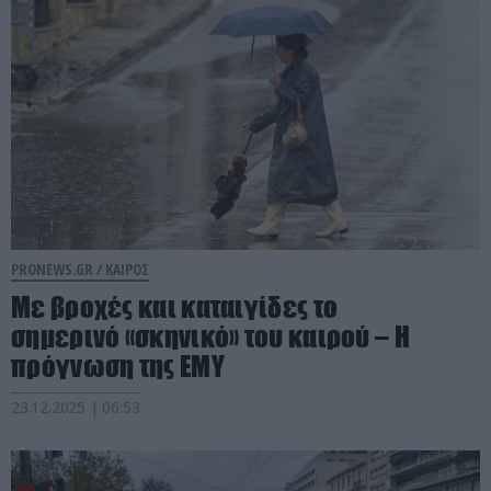
PRONEWS.GR /
ΚΑΙΡΟΣ
Με βροχές και καταιγίδες το
σημερινό «σκηνικό» του καιρού – Η
πρόγνωση της ΕΜΥ
23.12.2025 | 06:53