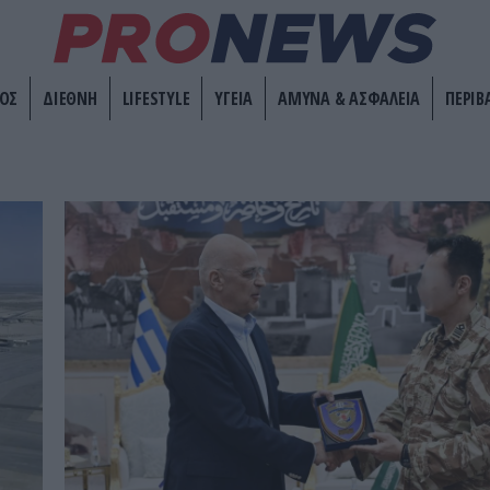
ΟΣ
ΔΙΕΘΝΗ
LIFESTYLE
ΥΓΕΙΑ
ΑΜΥΝΑ & ΑΣΦΑΛΕΙΑ
ΠΕΡΙΒ