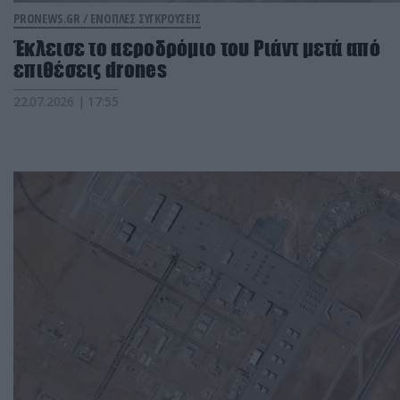
PRONEWS.GR /
ΕΝΟΠΛΕΣ ΣΥΓΚΡΟΥΣΕΙΣ
Έκλεισε το αεροδρόμιο του Ριάντ μετά από
επιθέσεις drones
22.07.2026 | 17:55