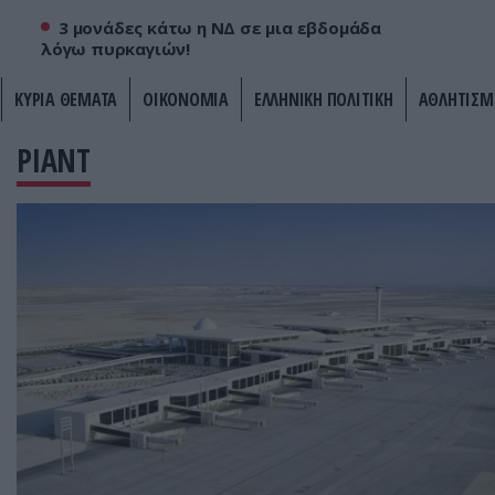
3 μονάδες κάτω η ΝΔ σε μια εβδομάδα
λόγω πυρκαγιών!
ΚΥΡΙΑ ΘΕΜΑΤΑ
ΟΙΚΟΝΟΜΙΑ
ΕΛΛΗΝΙΚΗ ΠΟΛΙΤΙΚΗ
ΑΘΛΗΤΙΣΜ
ΡΙΑΝΤ