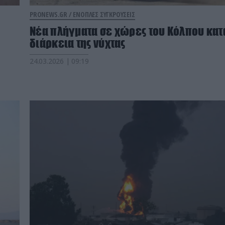
PRONEWS.GR /
ΕΝΟΠΛΕΣ ΣΥΓΚΡΟΥΣΕΙΣ
Νέα πλήγματα σε χώρες του Κόλπου κατ
διάρκεια της νύχτας
24.03.2026 | 09:19