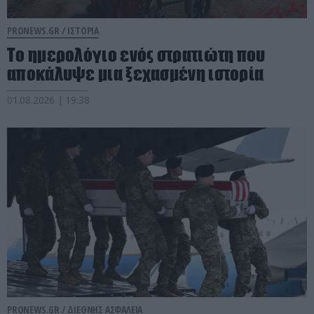
PRONEWS.GR /
ΙΣΤΟΡΙΑ
Το ημερολόγιο ενός στρατιώτη που
αποκάλυψε μια ξεχασμένη ιστορία
01.08.2026 | 19:38
PRONEWS.GR /
ΔΙΕΘΝΗΣ ΑΣΦΑΛΕΙΑ