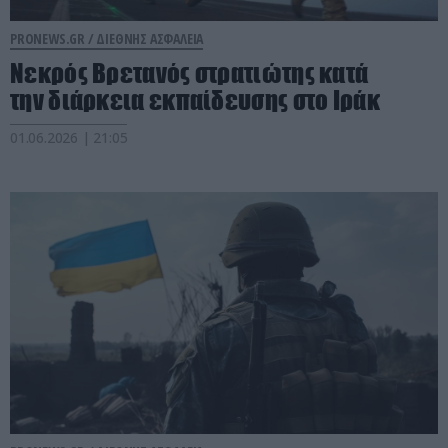
PRONEWS.GR /
ΔΙΕΘΝΗΣ ΑΣΦΑΛΕΙΑ
Νεκρός Βρετανός στρατιώτης κατά
την διάρκεια εκπαίδευσης στο Ιράκ
01.06.2026 | 21:05