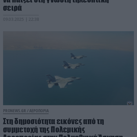
σειρά
09.03.2025 | 22:38
PRONEWS.GR /
ΑΕΡΟΠΟΡΙΑ
Στη δημοσιότητα εικόνες από τη
συμμετοχή της Πολεμικής