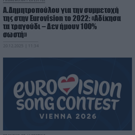
Α.Δημητροπούλου για την συμμετοχή
της στην Eurovision το 2022: «Αδίκησα
τα τραγούδι – Δεν ήμουν 100%
σωστή»
20.12.2025 | 11:34