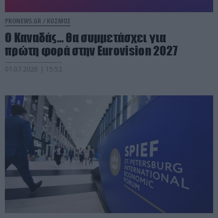
PRONEWS.GR /
ΚΟΣΜΟΣ
Ο Καναδάς… θα συμμετάσχει για
πρώτη φορά στην Eurovision 2027
01.07.2026 | 15:52