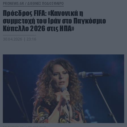
PRONEWS.GR /
ΔΙΕΘΝΕΣ ΠΟΔΟΣΦΑΙΡΟ
Πρόεδρος FIFA: «Κανονικά η
συμμετοχή του Ιράν στο Παγκόσμιο
Κύπελλο 2026 στις ΗΠΑ»
30.04.2026 | 23:16