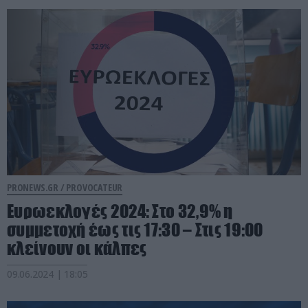
PRONEWS.GR /
PROVOCATEUR
Ευρωεκλογές 2024: Στο 32,9% η
συμμετοχή έως τις 17:30 – Στις 19:00
κλείνουν οι κάλπες
09.06.2024 | 18:05