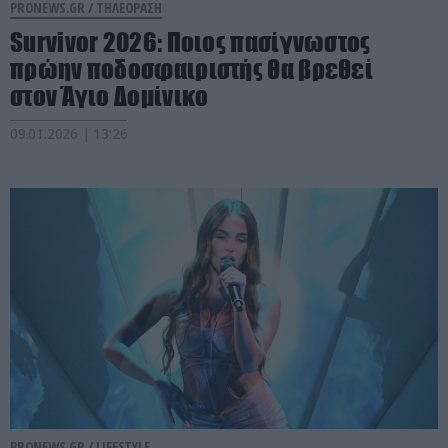
PRONEWS.GR /
ΤΗΛΕΟΡΑΣΗ
Survivor 2026: Ποιος πασίγνωστος
πρώην ποδοσφαιριστής θα βρεθεί
στον Άγιο Δομίνικο
09.01.2026 | 13:26
PRONEWS.GR /
LIFESTYLE