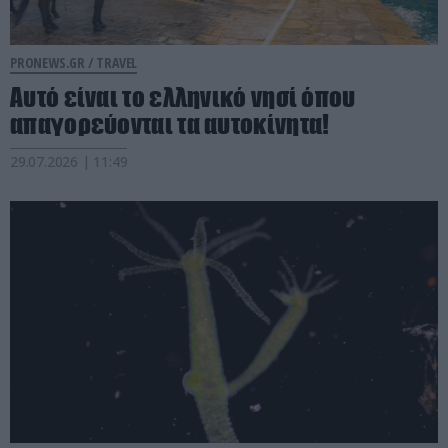
PRONEWS.GR /
TRAVEL
Αυτό είναι το ελληνικό νησί όπου
απαγορεύονται τα αυτοκίνητα!
29.07.2026 | 11:49