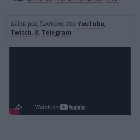
Δείτε μας ζωντανά στο
YouTube
,
Twitch
,
X
,
Telegram