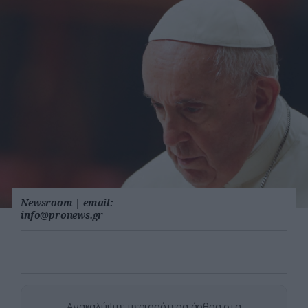
Newsroom
|
email:
info@pronews.gr
Ανακαλύψτε περισσότερα άρθρα στα