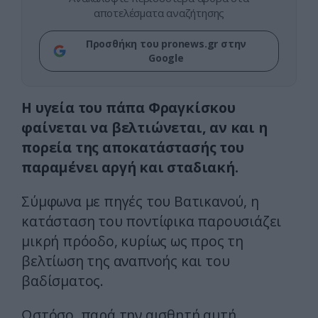
αποτελέσματα αναζήτησης
Προσθήκη του pronews.gr στην
Google
Η υγεία του πάπα Φραγκίσκου
φαίνεται να βελτιώνεται, αν και η
πορεία της αποκατάστασής του
παραμένει αργή και σταδιακή.
Σύμφωνα με πηγές του Βατικανού, η
κατάσταση του ποντίφικα παρουσιάζει
μικρή πρόοδο, κυρίως ως προς τη
βελτίωση της αναπνοής και του
βαδίσματος.
Ωστόσο, παρά την αισθητή αυτή