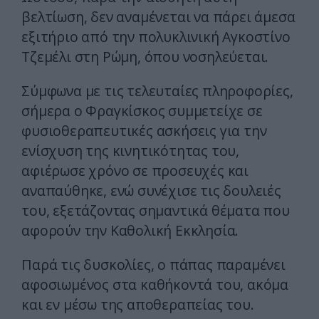
βελτίωση, δεν αναμένεται να πάρει άμεσα
εξιτήριο από την πολυκλινική Αγκοστίνο
Τζεμέλι στη Ρώμη, όπου νοσηλεύεται.
Σύμφωνα με τις τελευταίες πληροφορίες,
σήμερα ο Φραγκίσκος συμμετείχε σε
φυσιοθεραπευτικές ασκήσεις για την
ενίσχυση της κινητικότητας του,
αφιέρωσε χρόνο σε προσευχές και
αναπαύθηκε, ενώ συνέχισε τις δουλειές
του, εξετάζοντας σημαντικά θέματα που
αφορούν την Καθολική Εκκλησία.
Παρά τις δυσκολίες, ο πάπας παραμένει
αφοσιωμένος στα καθήκοντά του, ακόμα
και εν μέσω της αποθεραπείας του.