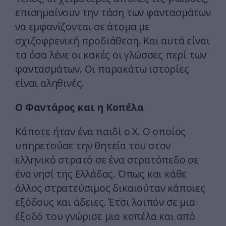
επισημαίνουν την τάση των φαντασμάτων
να εμφανίζονται σε άτομα με
σχιζοφρενική προδιάθεση. Και αυτά είναι
τα όσα λένε οι κακές οι γλώσσες περί των
φαντασμάτων. Οι παρακάτω ιστορίες
είναι αληθινές.
Ο Φαντάρος και η Κοπέλα
Κάποτε ήταν ένα παιδί ο Χ. Ο οποίος
υπηρετούσε την θητεία του στον
ελληνικό στρατό σε ένα στρατόπεδο σε
ένα νησί της Ελλάδας. Όπως και κάθε
άλλος στρατεύσιμος δικαιούταν κάποιες
εξόδους και άδειες. Έτσι λοιπόν σε μια
έξοδό του γνώρισε μια κοπέλα και από