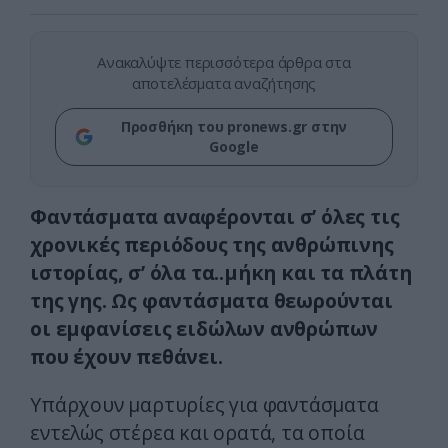
Ανακαλύψτε περισσότερα άρθρα στα
αποτελέσματα αναζήτησης
Προσθήκη του pronews.gr στην
Google
Φαντάσματα αναφέρονται σ’ όλες τις
χρονικές περιόδους της ανθρώπινης
ιστορίας, σ’ όλα τα..μήκη και τα πλάτη
της γης. Ως φαντάσματα θεωρούνται
οι εμφανίσεις ειδώλων ανθρώπων
που έχουν πεθάνει.
Υπάρχουν μαρτυρίες για φαντάσματα
εντελώς στέρεα και ορατά, τα οποία