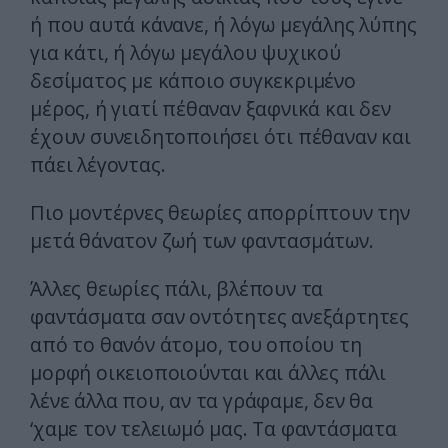
ή που αυτά κάνανε, ή λόγω μεγάλης λύπης
για κάτι, ή λόγω μεγάλου ψυχικού
δεσίματος με κάποιο συγκεκριμένο
μέρος, ή γιατί πέθαναν ξαφνικά και δεν
έχουν συνειδητοποιήσει ότι πέθαναν και
πάει λέγοντας.
Πιο μοντέρνες θεωρίες απορρίπτουν την
μετά θάνατον ζωή των φαντασμάτων.
Άλλες θεωρίες πάλι, βλέπουν τα
φαντάσματα σαν οντότητες ανεξάρτητες
από το θανόν άτομο, του οποίου τη
μορφή οικειοποιούνται και άλλες πάλι
λένε άλλα που, αν τα γράφαμε, δεν θα
‘χαμε τον τελειωμό μας. Τα φαντάσματα