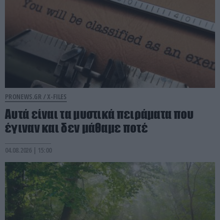
PRONEWS.GR /
X-FILES
Αυτά είναι τα μυστικά πειράματα που
έγιναν και δεν μάθαμε ποτέ
04.08.2026 | 15:00