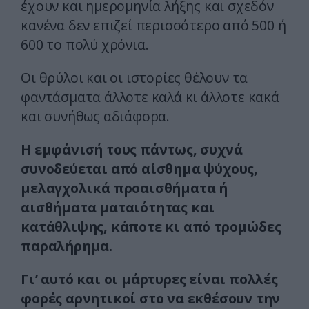
έχουν και ημερομηνία λήξης και σχεδόν
κανένα δεν επιζεί περισσότερο από 500 ή
600 το πολύ χρόνια.
Οι θρύλοι και οι ιστορίες θέλουν τα
φαντάσματα άλλοτε καλά κι άλλοτε κακά
και συνήθως αδιάφορα.
Η εμφάνισή τους πάντως, συχνά
συνοδεύεται από αίσθημα ψύχους,
μελαγχολικά προαισθήματα ή
αισθήματα ματαιότητας και
κατάθλιψης, κάποτε κι από τρομώδες
παραλήρημα.
Γι’ αυτό και οι μάρτυρες είναι πολλές
φορές αρνητικοί στο να εκθέσουν την