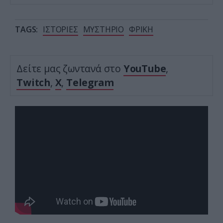
TAGS:
ΙΣΤΟΡΙΕΣ
ΜΥΣΤΗΡΙΟ
ΦΡΙΚΗ
Δείτε μας ζωντανά στο
YouTube
,
Twitch
,
X
,
Telegram