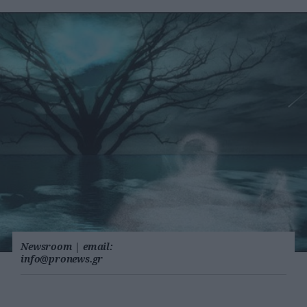
Newsroom
|
email:
info@pronews.gr