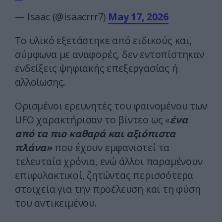
— Isaac (@isaacrrr7)
May 17, 2026
Το υλικό εξετάστηκε από ειδικούς και,
σύμφωνα με αναφορές, δεν εντοπίστηκαν
ενδείξεις ψηφιακής επεξεργασίας ή
αλλοίωσης.
Ορισμένοι ερευνητές του φαινομένου των
UFO χαρακτήρισαν το βίντεο ως «
ένα
από τα πιο καθαρά και αξιόπιστα
πλάνα»
που έχουν εμφανιστεί τα
τελευταία χρόνια, ενώ άλλοι παραμένουν
επιφυλακτικοί, ζητώντας περισσότερα
στοιχεία για την προέλευση και τη φύση
του αντικειμένου.