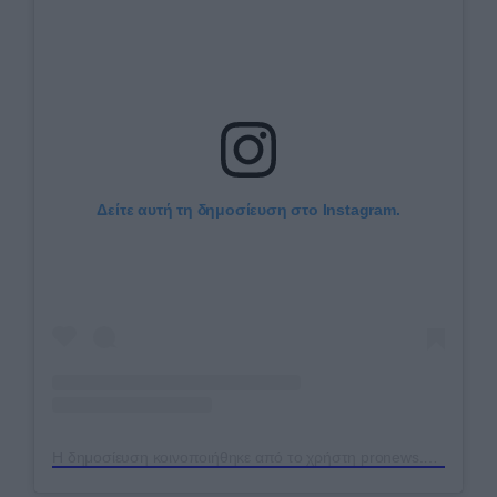
Δείτε αυτή τη δημοσίευση στο Instagram.
Η δημοσίευση κοινοποιήθηκε από το χρήστη pronews.gr (@pronews.gr)