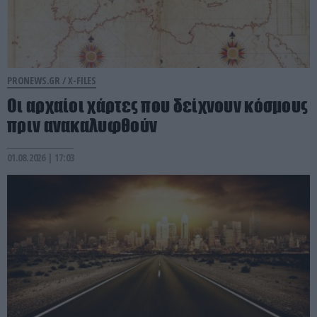
PRONEWS.GR /
X-FILES
Οι αρχαίοι χάρτες που δείχνουν κόσμους
πριν ανακαλυφθούν
01.08.2026 | 17:03