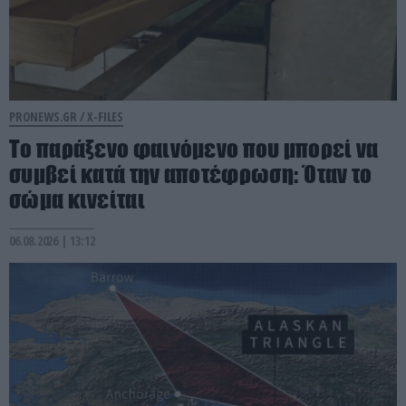
PRONEWS.GR /
X-FILES
Το παράξενο φαινόμενο που μπορεί να
συμβεί κατά την αποτέφρωση: Όταν το
σώμα κινείται
06.08.2026 | 13:12