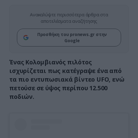
Ανακαλύψτε περισσότερα άρθρα στα
αποτελέσματα αναζήτησης
Προσθήκη του pronews.gr στην
Google
Ένας Κολομβιανός πιλότος
ισχυρίζεται πως κατέγραψε ένα από
τα πιο εντυπωσιακά βίντεο UFO, ενώ
πετούσε σε ύψος περίπου 12.500
ποδιών.