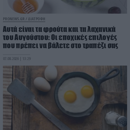
PRONEWS.GR /
ΔΙΑΤΡΟΦΗ
Αυτά είναι τα φρούτα και τα λαχανικά
του Αυγούστου: Οι εποχικές επιλογές
που πρέπει να βάλετε στο τραπέζι σας
07.08.2026 | 13:29