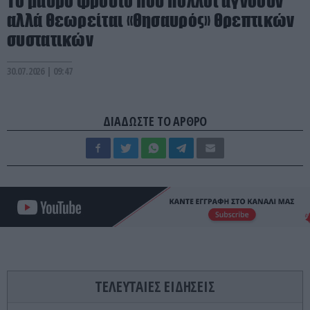
Το μαύρο φρούτο που πολλοί αγνοούν
αλλά θεωρείται «θησαυρός» θρεπτικών
συστατικών
30.07.2026 | 09:47
ΔΙΑΔΩΣΤΕ ΤΟ ΑΡΘΡΟ
ΤΕΛΕΥΤΑΙΕΣ ΕΙΔΗΣΕΙΣ