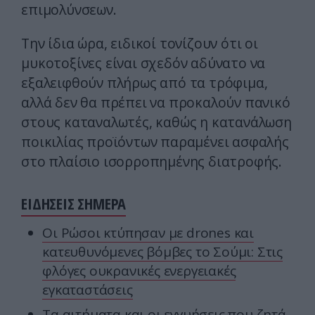
επιμολύνσεων.
Την ίδια ώρα, ειδικοί τονίζουν ότι οι
μυκοτοξίνες είναι σχεδόν αδύνατο να
εξαλειφθούν πλήρως από τα τρόφιμα,
αλλά δεν θα πρέπει να προκαλούν πανικό
στους καταναλωτές, καθώς η κατανάλωση
ποικιλίας προϊόντων παραμένει ασφαλής
στο πλαίσιο ισορροπημένης διατροφής.
ΕΙΔΗΣΕΙΣ ΣΗΜΕΡΑ
Οι Ρώσοι κτύπησαν με drones και
κατευθυνόμενες βόμβες το Σούμι: Στις
φλόγες ουκρανικές ενεργειακές
εγκαταστάσεις
Τα αιτήματα και οι εγγυήσεις που ζητά