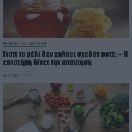
PRONEWS.GR /
ΔΙΑΤΡΟΦΗ
Γιατί το μέλι δεν χαλάει σχεδόν ποτέ; – Η
επιστήμη δίνει την απάντηση
08.08.2026 | 11:02