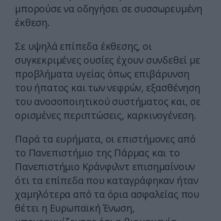
μπορούσε να οδηγήσει σε συσσωρευμένη
έκθεση.
Σε υψηλά επίπεδα έκθεσης, οι
συγκεκριμένες ουσίες έχουν συνδεθεί με
προβλήματα υγείας όπως επιβάρυνση
του ήπατος και των νεφρών, εξασθένηση
του ανοσοποιητικού συστήματος και, σε
ορισμένες περιπτώσεις, καρκινογένεση.
Παρά τα ευρήματα, οι επιστήμονες από
το Πανεπιστήμιο της Πάρμας και το
Πανεπιστήμιο Κράνφιλντ επισημαίνουν
ότι τα επίπεδα που καταγράφηκαν ήταν
χαμηλότερα από τα όρια ασφαλείας που
θέτει η Ευρωπαϊκή Ένωση,