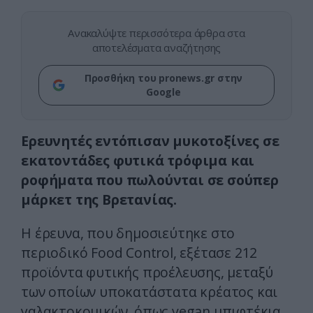
Ανακαλύψτε περισσότερα άρθρα στα
αποτελέσματα αναζήτησης
Προσθήκη του pronews.gr στην
Google
Ερευνητές εντόπισαν μυκοτοξίνες σε
εκατοντάδες φυτικά τρόφιμα και
ροφήματα που πωλούνται σε σούπερ
μάρκετ της Βρετανίας.
Η έρευνα, που δημοσιεύτηκε στο
περιοδικό Food Control, εξέτασε 212
προϊόντα φυτικής προέλευσης, μεταξύ
των οποίων υποκατάστατα κρέατος και
γαλακτοκομικών, όπως vegan μπιφτέκια,