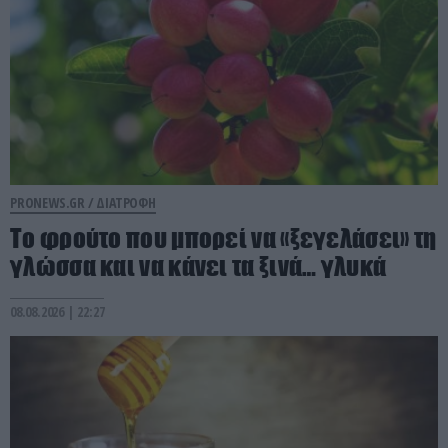
PRONEWS.GR /
ΔΙΑΤΡΟΦΗ
Το φρούτο που μπορεί να «ξεγελάσει» τη
γλώσσα και να κάνει τα ξινά… γλυκά
08.08.2026 | 22:27