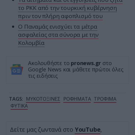
το PKK από την τουρκική κυβέρνηση
πριν τον πλήρη αφοπλισμό του
Ο Παναμάς ενισχύει τα μέτρα
ασφαλείας στα σύνορα με την
Κολομβία
Ακολουθήστε το
pronews.gr
στο
Google News και μάθετε πρώτοι όλες
τις ειδήσεις
TAGS:
ΜΥΚΟΤΟΞΙΝΕΣ
ΡΟΦΗΜΑΤΑ
ΤΡΟΦΙΜΑ
ΦΥΤΙΚΑ
Δείτε μας ζωντανά στο
YouTube
,