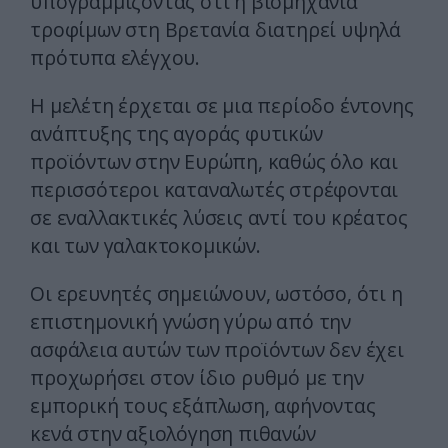
υπογραμμίζοντας ότι η βιομηχανία
τροφίμων στη Βρετανία διατηρεί υψηλά
πρότυπα ελέγχου.
Η μελέτη έρχεται σε μια περίοδο έντονης
ανάπτυξης της αγοράς φυτικών
προϊόντων στην Ευρώπη, καθώς όλο και
περισσότεροι καταναλωτές στρέφονται
σε εναλλακτικές λύσεις αντί του κρέατος
και των γαλακτοκομικών.
Οι ερευνητές σημειώνουν, ωστόσο, ότι η
επιστημονική γνώση γύρω από την
ασφάλεια αυτών των προϊόντων δεν έχει
προχωρήσει στον ίδιο ρυθμό με την
εμπορική τους εξάπλωση, αφήνοντας
κενά στην αξιολόγηση πιθανών