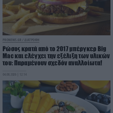
PRONEWS.GR /
ΔΙΑΤΡΟΦΗ
Ρώσος κρατά από το 2017 μπέργκερ Big
Mac και ελέγχει την εξέλιξη των υλικών
του: Παραμένουν σχεδόν αναλλοίωτα!
04.08.2026 | 12:14