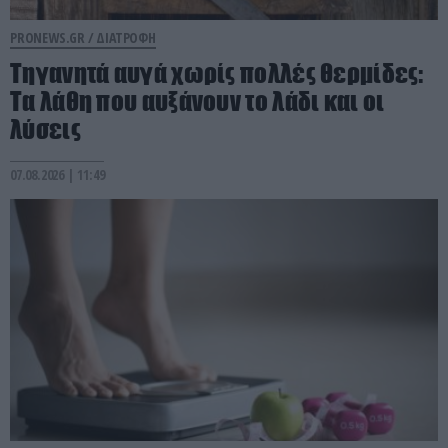
PRONEWS.GR /
ΔΙΑΤΡΟΦΗ
Τηγανητά αυγά χωρίς πολλές θερμίδες:
Τα λάθη που αυξάνουν το λάδι και οι
λύσεις
07.08.2026 | 11:49