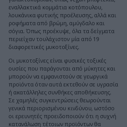
εναλλακτικά κομμάτια κοτόπουλου,
λουκάνικα φυτικής προέλευσης, αλλά και
ροφήματα από βρώμη, αμύγδαλο και
σόγια. Όπως προέκυψε, όλα τα δείγματα
περιείχαν τουλάχιστον μία από 19
διαφορετικές μυκοτοξίνες.
Οι μυκοτοξίνες είναι φυσικές τοξικές
ουσίες που παράγονται από μύκητες και
μπορούν να εμφανιστούν σε γεωργικά
προϊόντα όταν αυτά εκτεθούν σε υγρασία
ή ακατάλληλες συνθήκες αποθήκευσης.
Σε χαμηλές συγκεντρώσεις θεωρούνται
γενικά περιορισμένου κινδύνου, ωστόσο
οι ερευνητές προειδοποιούν ότι η συχνή
κατανάλωση τέτοιων προϊόντων θα