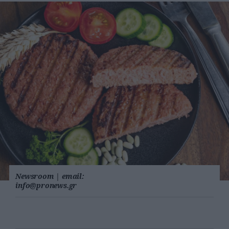
Newsroom
|
email:
info@pronews.gr