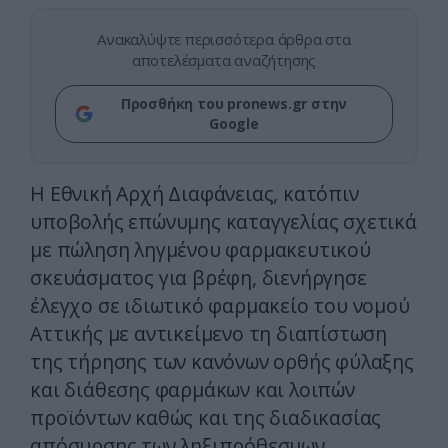
Ανακαλύψτε περισσότερα άρθρα στα
αποτελέσματα αναζήτησης
Προσθήκη του pronews.gr στην
Google
Η Εθνική Αρχή Διαφάνειας, κατόπιν
υποβολής επώνυμης καταγγελίας σχετικά
με πώληση ληγμένου φαρμακευτικού
σκευάσματος για βρέφη, διενήργησε
έλεγχο σε ιδιωτικό φαρμακείο του νομού
Αττικής με αντικείμενο τη διαπίστωση
της τήρησης των κανόνων ορθής φύλαξης
και διάθεσης φαρμάκων και λοιπών
προϊόντων καθώς και της διαδικασίας
απόσυρσης των ληξιπρόθεσμων