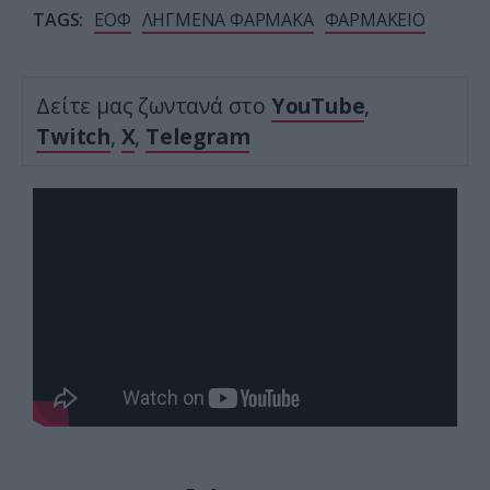
TAGS:
ΕΟΦ
ΛΗΓΜΕΝΑ ΦΑΡΜΑΚΑ
ΦΑΡΜΑΚΕΙΟ
Δείτε μας ζωντανά στο
YouTube
,
Twitch
,
X
,
Telegram