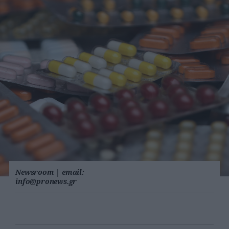
Newsroom
|
email:
info@pronews.gr