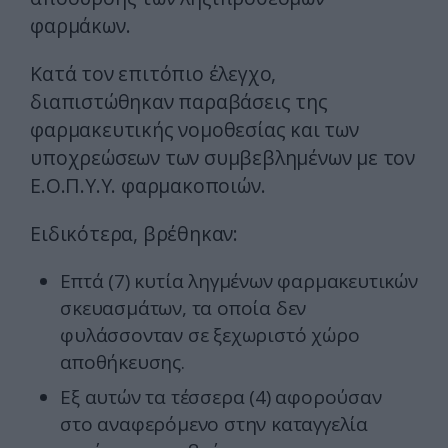
φαρμάκων.
Κατά τον επιτόπιο έλεγχο,
διαπιστώθηκαν παραβάσεις της
φαρμακευτικής νομοθεσίας και των
υποχρεώσεων των συμβεβλημένων με τον
Ε.Ο.Π.Υ.Υ. φαρμακοποιών.
Ειδικότερα, βρέθηκαν:
Επτά (7) κυτία ληγμένων φαρμακευτικών
σκευασμάτων, τα οποία δεν
φυλάσσονταν σε ξεχωριστό χώρο
αποθήκευσης.
Εξ αυτών τα τέσσερα (4) αφορούσαν
στο αναφερόμενο στην καταγγελία