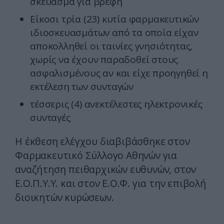
σκεύασμα για βρέφη
Είκοσι τρία (23) κυτία φαρμακευτικών
ιδιοσκευασμάτων από τα οποία είχαν
αποκολληθεί οι ταινίες γνησιότητας,
χωρίς να έχουν παραδοθεί στους
ασφαλισμένους αν και είχε προηγηθεί η
εκτέλεση των συνταγών
τέσσερις (4) ανεκτέλεστες ηλεκτρονικές
συνταγές
Η έκθεση ελέγχου διαβιβάσθηκε στον
Φαρμακευτικό Σύλλογο Αθηνών για
αναζήτηση πειθαρχικών ευθυνών, στον
Ε.Ο.Π.Υ.Υ. και στον Ε.Ο.Φ. για την επιβολή
διοικητών κυρώσεων.