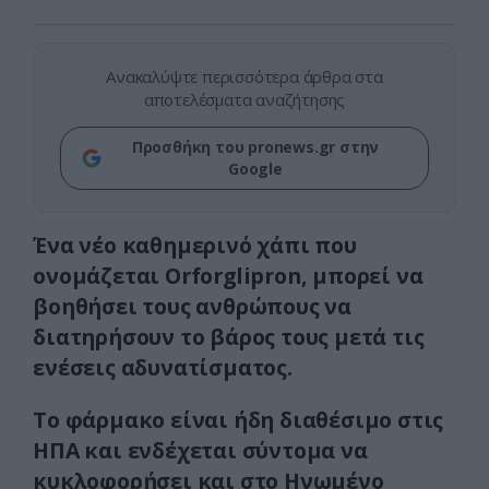
Ανακαλύψτε περισσότερα άρθρα στα
αποτελέσματα αναζήτησης
Προσθήκη του pronews.gr στην
Google
Ένα νέο καθημερινό χάπι που
ονομάζεται Orforglipron, μπορεί να
βοηθήσει τους ανθρώπους να
διατηρήσουν το βάρος τους μετά τις
ενέσεις αδυνατίσματος.
Το φάρμακο είναι ήδη διαθέσιμο στις
ΗΠΑ και ενδέχεται σύντομα να
κυκλοφορήσει και στο Ηνωμένο