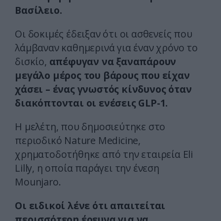
Βασίλειο.
Οι δοκιμές έδειξαν ότι οι ασθενείς που
λάμβαναν καθημερινά για έναν χρόνο το
δισκίο,
απέφυγαν να ξαναπάρουν
μεγάλο μέρος του βάρους που είχαν
χάσει – ένας γνωστός κίνδυνος όταν
διακόπτονται οι ενέσεις GLP-1.
Η μελέτη, που δημοσιεύτηκε στο
περιοδικό Nature Medicine,
χρηματοδοτήθηκε από την εταιρεία Eli
Lilly, η οποία παράγει την ένεση
Mounjaro.
Οι ειδικοί λένε ότι απαιτείται
περισσότερη έρευνα για να