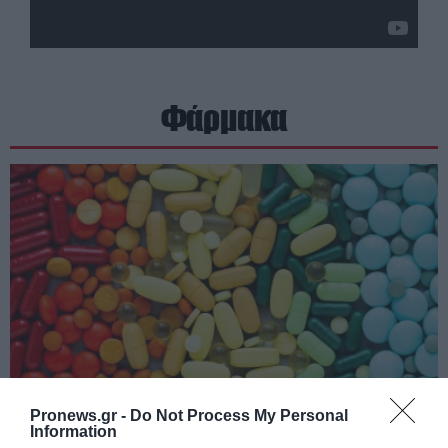
Φάρμακα
Pronews.gr -
Do Not Process My Personal
PRONEWS.GR /
ΦΑΡΜΑΚΑ
Information