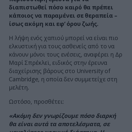
διαπιστωθεί πόσο καιρό θα πρέπει
κάποιος να παραμένει σε θεραπεία –
ίσως ακόμη και εφ’ όρου ζωής.
Η λήψη ενός χαπιού μπορεί να είναι πιο
ελκυστική για τους ασθενείς από το να
κάνουν μόνοι τους ενέσεις, αναφέρει η Δρ
Μαρί Σπρέκλεϊ, ειδικός στην έρευνα
διαχείρισης βάρους στο University of
Cambridge, η οποία δεν συμμετείχε στη
μελέτη.
Ωστόσο, προσθέτει:
«Ακόμη δεν γνωρίζουμε πόσο διαρκή
θα είναι αυτά τα αποτελέσματα, σε