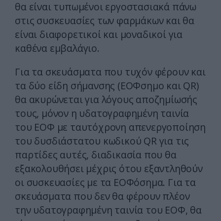
θα είναι τυπωμένοι εργοστασιακά πάνω
στις συσκευασίες των φαρμάκων και θα
είναι διαφορετικοί και μοναδικοί για
καθένα εμβαλάγιο.
Για τα σκευάσματα που τυχόν φέρουν και
τα δύο είδη σήμανσης (ΕΟΦσημο και QR)
θα ακυρώνεται για λόγους αποζημίωσής
τους, μόνον η υδατογραφημένη ταινία
του ΕΟΦ με ταυτόχρονη απενεργοποίηση
του δυσδιάστατου κωδικού QR για τις
παρτίδες αυτές, διαδικασία που θα
εξακολουθήσει μέχρις ότου εξαντληθούν
οι συσκευασίες με τα ΕΟΦόσημα. Για τα
σκευάσματα που δεν θα φέρουν πλέον
την υδατογραφημένη ταινία του ΕΟΦ, θα