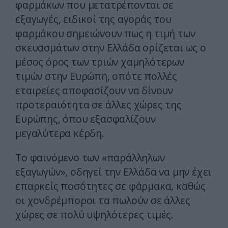
φαρμάκων που μετατρέπονται σε
εξαγωγές, ειδικοί της αγοράς του
φαρμάκου σημειώνουν πως η τιμή των
σκευασμάτων στην Ελλάδα ορίζεται ως ο
μέσος όρος των τριών χαμηλότερων
τιμών στην Ευρώπη, οπότε πολλές
εταιρείες αποφασίζουν να δίνουν
προτεραιότητα σε άλλες χώρες της
Ευρώπης, όπου εξασφαλίζουν
μεγαλύτερα κέρδη.
Το φαινόμενο των «παράλληλων
εξαγωγών», οδηγεί την Ελλάδα να μην έχει
επαρκείς ποσότητες σε φάρμακα, καθώς
οι χονδρέμποροι τα πωλούν σε άλλες
χώρες σε πολύ υψηλότερες τιμές.