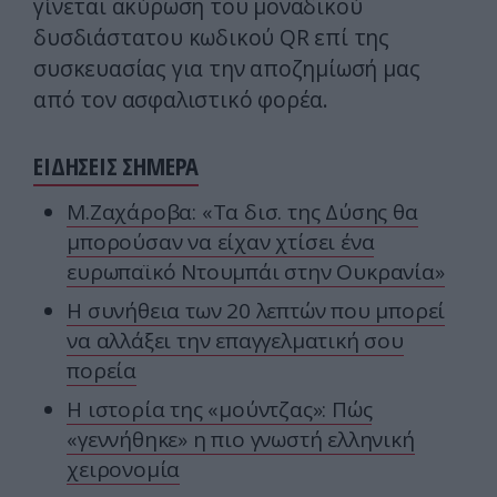
γίνεται ακύρωση του μοναδικού
δυσδιάστατου κωδικού QR επί της
συσκευασίας για την αποζημίωσή μας
από τον ασφαλιστικό φορέα.
ΕΙΔΗΣΕΙΣ ΣΗΜΕΡΑ
Μ.Ζαχάροβα: «Τα δισ. της Δύσης θα
μπορούσαν να είχαν χτίσει ένα
ευρωπαϊκό Ντουμπάι στην Ουκρανία»
Η συνήθεια των 20 λεπτών που μπορεί
να αλλάξει την επαγγελματική σου
πορεία
Η ιστορία της «μούντζας»: Πώς
«γεννήθηκε» η πιο γνωστή ελληνική
χειρονομία