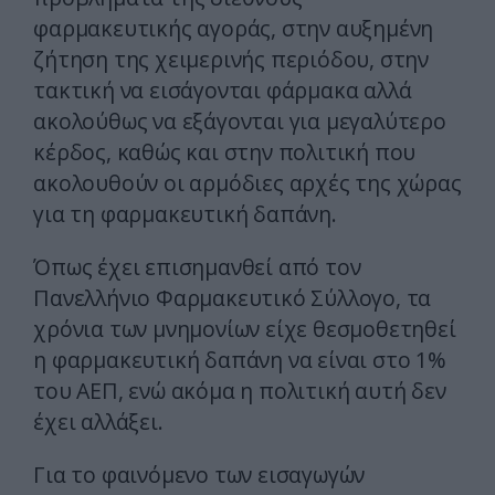
φαρμακευτικής αγοράς, στην αυξημένη
ζήτηση της χειμερινής περιόδου, στην
τακτική να εισάγονται φάρμακα αλλά
ακολούθως να εξάγονται για μεγαλύτερο
κέρδος, καθώς και στην πολιτική που
ακολουθούν οι αρμόδιες αρχές της χώρας
για τη φαρμακευτική δαπάνη.
Όπως έχει επισημανθεί από τον
Πανελλήνιο Φαρμακευτικό Σύλλογο, τα
χρόνια των μνημονίων είχε θεσμοθετηθεί
η φαρμακευτική δαπάνη να είναι στο 1%
του ΑΕΠ, ενώ ακόμα η πολιτική αυτή δεν
έχει αλλάξει.
Για το φαινόμενο των εισαγωγών