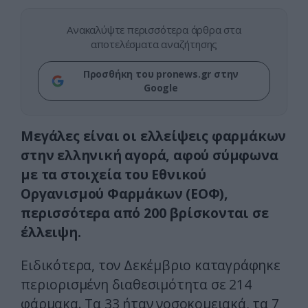
Ανακαλύψτε περισσότερα άρθρα στα
αποτελέσματα αναζήτησης
Προσθήκη του pronews.gr στην
Google
Μεγάλες είναι οι ελλείψεις φαρμάκων
στην ελληνική αγορά, αφού σύμφωνα
με τα στοιχεία του Εθνικού
Οργανισμού Φαρμάκων (ΕΟΦ),
περισσότερα από 200 βρίσκονται σε
έλλειψη.
Ειδικότερα, τον Δεκέμβριο καταγράφηκε
περιορισμένη διαθεσιμότητα σε 214
φάρμακα. Τα 33 ήταν νοσοκομειακά, τα 7