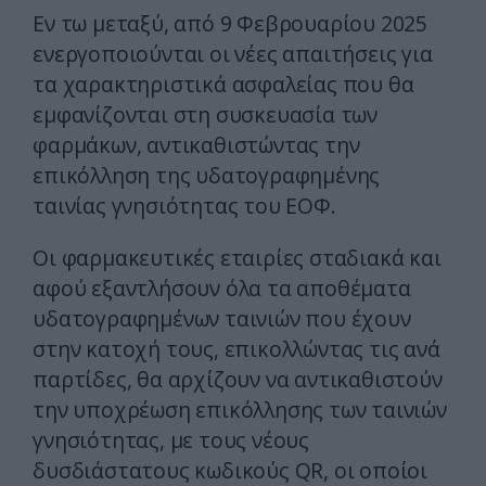
Εν τω μεταξύ, από 9 Φεβρουαρίου 2025
ενεργοποιούνται οι νέες απαιτήσεις για
τα χαρακτηριστικά ασφαλείας που θα
εμφανίζονται στη συσκευασία των
φαρμάκων, αντικαθιστώντας την
επικόλληση της υδατογραφημένης
ταινίας γνησιότητας του ΕΟΦ.
Οι φαρμακευτικές εταιρίες σταδιακά και
αφού εξαντλήσουν όλα τα αποθέματα
υδατογραφημένων ταινιών που έχουν
στην κατοχή τους, επικολλώντας τις ανά
παρτίδες, θα αρχίζουν να αντικαθιστούν
την υποχρέωση επικόλλησης των ταινιών
γνησιότητας, με τους νέους
δυσδιάστατους κωδικούς QR, οι οποίοι