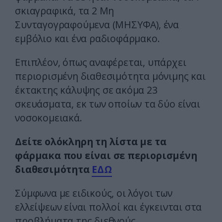
σκιαγραφικά, τα 2 Μη
Συνταγογραφούμενα (ΜΗΣΥΦΑ), ένα
εμβόλιο και ένα ραδιοφάρμακο.
Επιπλέον, όπως αναφέρεται, υπάρχει
περιορισμένη διαθεσιμότητα μόνιμης και
έκτακτης κάλυψης σε ακόμα 23
σκευάσματα, εκ των οποίων τα δύο είναι
νοσοκομειακά.
Δείτε ολόκληρη τη λίστα με τα
φάρμακα που είναι σε περιορισμένη
διαθεσιμότητα
ΕΔΩ
Σύμφωνα με ειδικούς, οι λόγοι των
ελλείψεων είναι πολλοί και έγκεινται στα
προβλήματα της διεθνούς