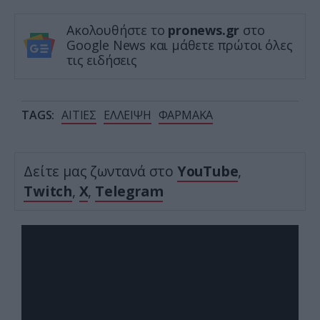
Ακολουθήστε το
pronews.gr
στο
Google News και μάθετε πρώτοι όλες
τις ειδήσεις
TAGS:
ΑΙΤΙΕΣ
ΕΛΛΕΙΨΗ
ΦΑΡΜΑΚΑ
Δείτε μας ζωντανά στο
YouTube
,
Twitch
,
X
,
Telegram