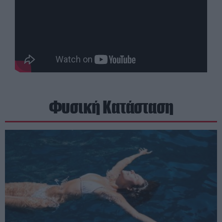
Φυσική Κατάσταση