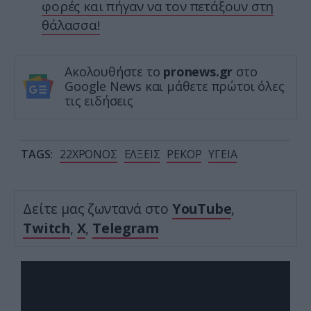
φορές και πήγαν να τον πετάξουν στη
θάλασσα!
Ακολουθήστε το
pronews.gr
στο
Google News και μάθετε πρώτοι όλες
τις ειδήσεις
TAGS:
22ΧΡΟΝΟΣ
ΕΛΞΕΙΣ
ΡΕΚΟΡ
ΥΓΕΙΑ
Δείτε μας ζωντανά στο
YouTube
,
Twitch
,
X
,
Telegram