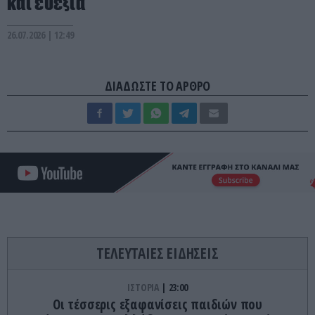
και ευεξία
26.07.2026 | 12:49
ΔΙΑΔΩΣΤΕ ΤΟ ΑΡΘΡΟ
ΤΕΛΕΥΤΑΙΕΣ ΕΙΔΗΣΕΙΣ
ΙΣΤΟΡΙΑ
23:00
Οι τέσσερις εξαφανίσεις παιδιών που