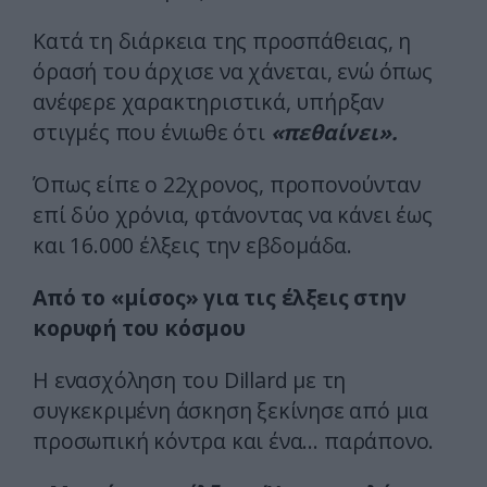
Κατά τη διάρκεια της προσπάθειας, η
όρασή του άρχισε να χάνεται, ενώ όπως
ανέφερε χαρακτηριστικά, υπήρξαν
στιγμές που ένιωθε ότι
«πεθαίνει».
Όπως είπε ο 22χρονος, προπονούνταν
επί δύο χρόνια, φτάνοντας να κάνει έως
και 16.000 έλξεις την εβδομάδα.
Από το «μίσος» για τις έλξεις στην
κορυφή του κόσμου
Η ενασχόληση του Dillard με τη
συγκεκριμένη άσκηση ξεκίνησε από μια
προσωπική κόντρα και ένα… παράπονο.