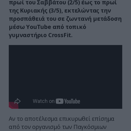
πρωί του Σαββάτου (2/5) έως το πρωί
της Κυριακής (3/5), εκτελώντας την
προσπάθειά του σε ζωντανή μετάδοση
μέσω YouTube από τοπικό
γυμναστήριο CrossFit.
Αν το αποτέλεσμα επικυρωθεί επίσημα
από τον οργανισμό των Παγκόσμιων