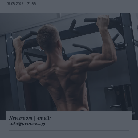
09.05.2026 | 21:56
Newsroom
|
email:
info@pronews.gr