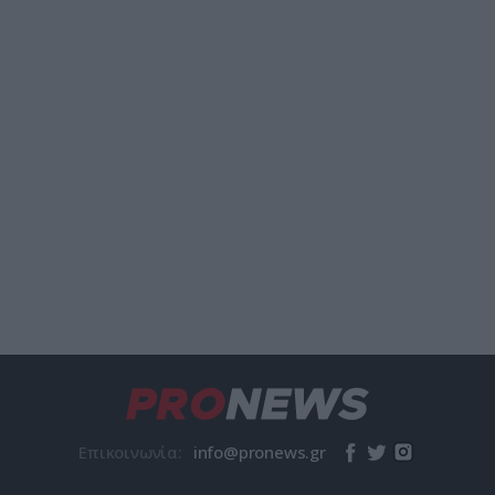
Επικοινωνία: