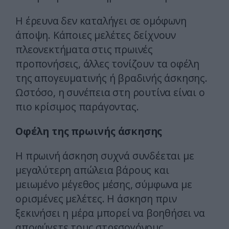
Η έρευνα δεν καταλήγει σε ομόφωνη
άποψη. Κάποιες μελέτες δείχνουν
πλεονεκτήματα στις πρωινές
προπονήσεις, άλλες τονίζουν τα οφέλη
της απογευματινής ή βραδινής άσκησης.
Ωστόσο, η συνέπεια στη ρουτίνα είναι ο
πιο κρίσιμος παράγοντας.
Οφέλη της πρωινής άσκησης
Η πρωινή άσκηση συχνά συνδέεται με
μεγαλύτερη απώλεια βάρους και
μειωμένο μέγεθος μέσης, σύμφωνα με
ορισμένες μελέτες. Η άσκηση πριν
ξεκινήσει η μέρα μπορεί να βοηθήσει να
αποφύγετε τους στρεσογόνους