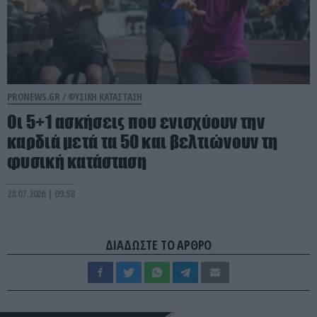
PRONEWS.GR /
ΦΥΣΙΚΗ ΚΑΤΑΣΤΑΣΗ
Οι 5+1 ασκήσεις που ενισχύουν την
καρδιά μετά τα 50 και βελτιώνουν τη
φυσική κατάσταση
28.07.2026 | 09:58
ΔΙΑΔΩΣΤΕ ΤΟ ΑΡΘΡΟ