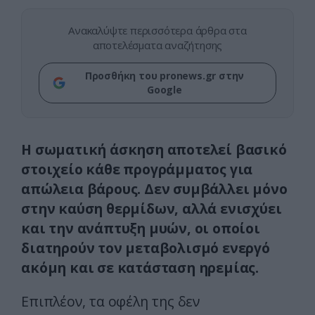
Ανακαλύψτε περισσότερα άρθρα στα
αποτελέσματα αναζήτησης
Προσθήκη του pronews.gr στην
Google
Η σωματική άσκηση αποτελεί βασικό
στοιχείο κάθε προγράμματος για
απώλεια βάρους. Δεν συμβάλλει μόνο
στην καύση θερμίδων, αλλά ενισχύει
και την ανάπτυξη μυών, οι οποίοι
διατηρούν τον μεταβολισμό ενεργό
ακόμη και σε κατάσταση ηρεμίας.
Επιπλέον, τα οφέλη της δεν