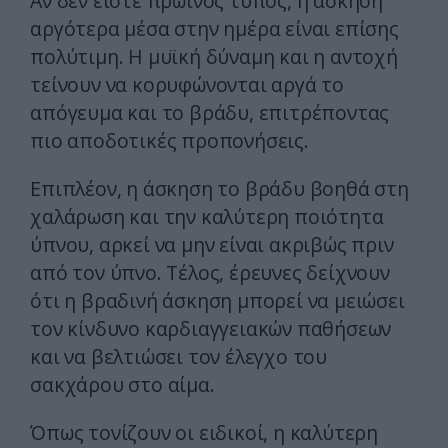
Αν δεν είστε πρωινός τύπος, η άσκηση
αργότερα μέσα στην ημέρα είναι επίσης
πολύτιμη. Η μυϊκή δύναμη και η αντοχή
τείνουν να κορυφώνονται αργά το
απόγευμα και το βράδυ, επιτρέποντας
πιο αποδοτικές προπονήσεις.
Επιπλέον, η άσκηση το βράδυ βοηθά στη
χαλάρωση και την καλύτερη ποιότητα
ύπνου, αρκεί να μην είναι ακριβώς πριν
από τον ύπνο. Τέλος, έρευνες δείχνουν
ότι η βραδινή άσκηση μπορεί να μειώσει
τον κίνδυνο καρδιαγγειακών παθήσεων
και να βελτιώσει τον έλεγχο του
σακχάρου στο αίμα.
Όπως τονίζουν οι ειδικοί, η καλύτερη