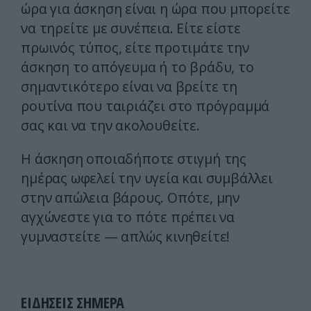
ώρα για άσκηση είναι η ώρα που μπορείτε
να τηρείτε με συνέπεια. Είτε είστε
πρωινός τύπος, είτε προτιμάτε την
άσκηση το απόγευμα ή το βράδυ, το
σημαντικότερο είναι να βρείτε τη
ρουτίνα που ταιριάζει στο πρόγραμμά
σας και να την ακολουθείτε.
Η άσκηση οποιαδήποτε στιγμή της
ημέρας ωφελεί την υγεία και συμβάλλει
στην απώλεια βάρους. Οπότε, μην
αγχώνεστε για το πότε πρέπει να
γυμναστείτε — απλώς κινηθείτε!
ΕΙΔΗΣΕΙΣ ΣΗΜΕΡΑ