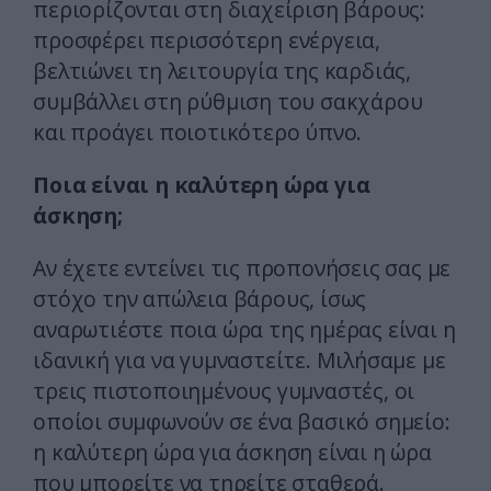
περιορίζονται στη διαχείριση βάρους:
προσφέρει περισσότερη ενέργεια,
βελτιώνει τη λειτουργία της καρδιάς,
συμβάλλει στη ρύθμιση του σακχάρου
και προάγει ποιοτικότερο ύπνο.
Ποια είναι η καλύτερη ώρα για
άσκηση;
Αν έχετε εντείνει τις προπονήσεις σας με
στόχο την απώλεια βάρους, ίσως
αναρωτιέστε ποια ώρα της ημέρας είναι η
ιδανική για να γυμναστείτε. Μιλήσαμε με
τρεις πιστοποιημένους γυμναστές, οι
οποίοι συμφωνούν σε ένα βασικό σημείο:
η καλύτερη ώρα για άσκηση είναι η ώρα
που μπορείτε να τηρείτε σταθερά.