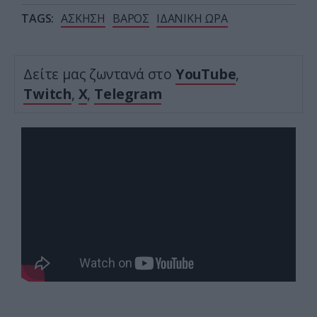
TAGS:
ΑΣΚΗΣΗ
ΒΑΡΟΣ
ΙΔΑΝΙΚΗ ΩΡΑ
Δείτε μας ζωντανά στο
YouTube
,
Twitch
,
X
,
Telegram