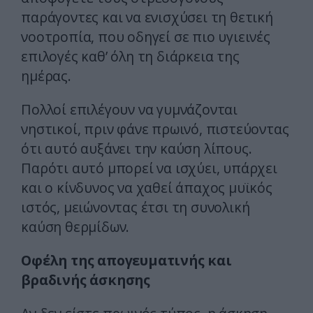
παράγοντες και να ενισχύσει τη θετική
νοοτροπία, που οδηγεί σε πιο υγιεινές
επιλογές καθ’ όλη τη διάρκεια της
ημέρας.
Πολλοί επιλέγουν να γυμνάζονται
νηστικοί, πριν φάνε πρωινό, πιστεύοντας
ότι αυτό αυξάνει την καύση λίπους.
Παρότι αυτό μπορεί να ισχύει, υπάρχει
και ο κίνδυνος να χαθεί άπαχος μυϊκός
ιστός, μειώνοντας έτσι τη συνολική
καύση θερμίδων.
Οφέλη της απογευματινής και
βραδινής άσκησης