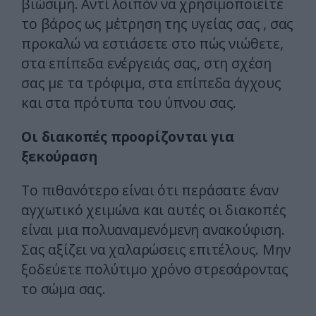
βιώσιμη. Αντί λοιπόν να χρησιμοποιείτε
το βάρος ως μέτρηση της υγείας σας , σας
προκαλώ να εστιάσετε στο πώς νιώθετε,
στα επίπεδα ενέργειάς σας, στη σχέση
σας με τα τρόφιμα, στα επίπεδα άγχους
και στα πρότυπα του ύπνου σας.
Οι διακοπές προορίζονται για
ξεκούραση
Το πιθανότερο είναι ότι περάσατε έναν
αγχωτικό χειμώνα και αυτές οι διακοπές
είναι μια πολυαναμενόμενη ανακούφιση.
Σας αξίζει να χαλαρώσεις επιτέλους. Μην
ξοδεύετε πολύτιμο χρόνο στρεσάροντας
το σώμα σας.