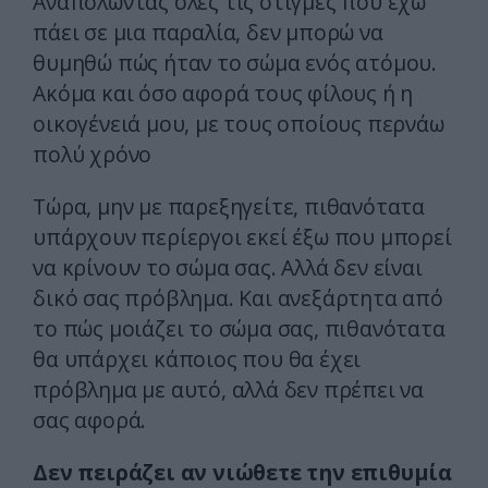
Αναπολώντας όλες τις στιγμές που έχω
πάει σε μια παραλία, δεν μπορώ να
θυμηθώ πώς ήταν το σώμα ενός ατόμου.
Ακόμα και όσο αφορά τους φίλους ή η
οικογένειά μου, με τους οποίους περνάω
πολύ χρόνο
Τώρα, μην με παρεξηγείτε, πιθανότατα
υπάρχουν περίεργοι εκεί έξω που μπορεί
να κρίνουν το σώμα σας. Αλλά δεν είναι
δικό σας πρόβλημα. Και ανεξάρτητα από
το πώς μοιάζει το σώμα σας, πιθανότατα
θα υπάρχει κάποιος που θα έχει
πρόβλημα με αυτό, αλλά δεν πρέπει να
σας αφορά.
Δεν πειράζει αν νιώθετε την επιθυμία