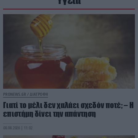
Υγεία
PRONEWS.GR /
ΔΙΑΤΡΟΦΗ
Γιατί το μέλι δεν χαλάει σχεδόν ποτέ; – Η
επιστήμη δίνει την απάντηση
08.08.2026 | 11:02