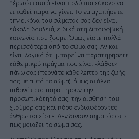
Ξέρω ότι αυτό είναι πολύ πιο εύκολο να
ειπωθεί παρά να γίνει. Το να αγαπήσετε
την εικόνα του σώματος σας δεν είναι
εύκολη δουλειά, ειδικά στη λιποφοβική
κοινωνία που ζούμε. Όμως είστε πολλά
περισσότερα από το σώμα σας. Αν και
είναι λογικό ότι μπορεί να παρατηρήσετε
κάθε μικρό πράγμα που είναι «λάθος»
πάνω σας (περνάτε κάθε λεπτό της ζωής
σας με αυτό το σώμα), όμως οι άλλοι
πιθανότατα παρατηρούν την
προσωπικότητά σας, την αίσθηση του
χιούμορ σας και πόσο ενδιαφέροντες
άνθρωποι είστε. Δεν δίνουν σημασία στο
πώς μοιάζει το σώμα σας.