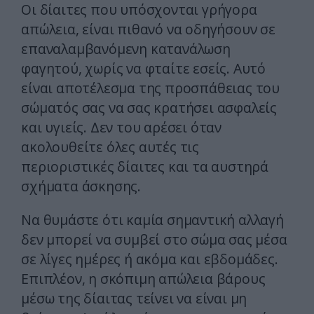
Οι δίαιτες που υπόσχονται γρήγορα
απώλεια, είναι πιθανό να οδηγήσουν σε
επαναλαμβανόμενη κατανάλωση
φαγητού, χωρίς να φταίτε εσείς. Αυτό
είναι αποτέλεσμα της προσπάθειας του
σώματός σας να σας κρατήσει ασφαλείς
και υγιείς. Δεν του αρέσει όταν
ακολουθείτε όλες αυτές τις
περιοριστικές δίαιτες και τα αυστηρά
σχήματα άσκησης.
Να θυμάστε ότι καμία σημαντική αλλαγή
δεν μπορεί να συμβεί στο σώμα σας μέσα
σε λίγες ημέρες ή ακόμα και εβδομάδες.
Επιπλέον, η σκόπιμη απώλεια βάρους
μέσω της δίαιτας τείνει να είναι μη