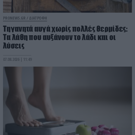
PRONEWS.GR /
ΔΙΑΤΡΟΦΗ
Τηγανητά αυγά χωρίς πολλές θερμίδες:
Τα λάθη που αυξάνουν το λάδι και οι
λύσεις
07.08.2026 | 11:49