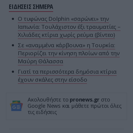
ΕΙΔΗΣΕΙΣ ΣΗΜΕΡΑ
O τυφώνας Dolphin «σαρώνει» την
Ιαπωνία: Τουλάχιστον έξι τραυματίες –
Χιλιάδες κτίρια χωρίς ρεύμα (βίντεο)
Σε «αναμμένα κάρβουνα» η Τουρκία:
Περιορίζει την κίνηση πλοίων από την
Μαύρη Θάλασσα
Γιατί τα περισσότερα δημόσια κτίρια
έχουν σκάλες στην είσοδο
Ακολουθήστε το
pronews.gr
στο
Google News και μάθετε πρώτοι όλες
τις ειδήσεις