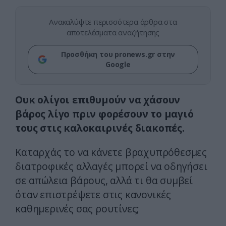
Ανακαλύψτε περισσότερα άρθρα στα
αποτελέσματα αναζήτησης
Προσθήκη του pronews.gr στην
Google
Ουκ ολίγοι επιθυμούν να χάσουν
βάρος λίγο πριν φορέσουν το μαγιό
τους στις καλοκαιρινές διακοπές.
Καταρχάς το να κάνετε βραχυπρόθεσμες
διατροφικές αλλαγές μπορεί να οδηγήσει
σε απώλεια βάρους, αλλά τι θα συμβεί
όταν επιστρέψετε στις κανονικές
καθημερινές σας ρουτίνες;