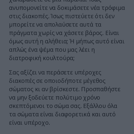
ανυπομονείτε να δοκιμάσετε νέα τρόφιμα
στις διακοπές. Ίσως πιστεύετε ότι δεν
μπορείτε να απολαύσετε αυτά τα
πράγματα χωρίς να χάσετε βάρος. Είναι
όμως αυτή η αλήθεια; Ή μήπως αυτό είναι
απλώς ένα ψέμα που μας λέει η
διατροφική κουλτούρα;
Σας αξίζει να περάσετε υπέροχες
διακοπές σε οποιοδήποτε μέγεθος
σώματος κι αν βρίσκεστε. Προσπαθήστε
να μην ξοδεύετε πολύτιμο χρόνο
σκεπτόμενοι το σώμα σας. Εξάλλου όλα
τα σώματα είναι διαφορετικά και αυτό
είναι υπέροχο.