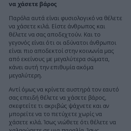
να χάσετε βάρος
Παρόλα αυτά είναι φυσιολογικό να θέλετε
να χάσετε κιλά. Είστε άνθρωπος και
θέλετε να σας αποδεχτούν. Και το
γεγονός είναι ότι οι αδύνατοι άνθρωποι
είναι πιο αποδεκτοί στην κοινωνία μας
από εκείνους με μεγαλύτερα σώματα,
κάνει αυτή την επιθυμία ακόμα
μεγαλύτερη.
Αντί όμως να κρίνετε αυστηρά τον εαυτό
σας επειδή θέλετε να χάσετε βάρος,
σκεφτείτε τι ακριβώς ψάχνετε και αν
μπορείτε να το πετύχετε χωρίς να
χάσετε κιλά. Ίσως νιώθετε ότι θέλετε να
χαλαρώσετε σε μια παραλία. Ίσως