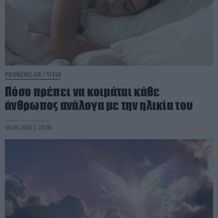
PRONEWS.GR /
ΥΓΕΙΑ
Πόσο πρέπει να κοιμάται κάθε
άνθρωπος ανάλογα με την ηλικία του
06.08.2026 | 20:00