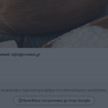
email:
info@pronews.gr
Ανακαλύψτε περισσότερα άρθρα στα αποτελέσματα αναζήτησης
Προσθήκη του pronews.gr στην Google