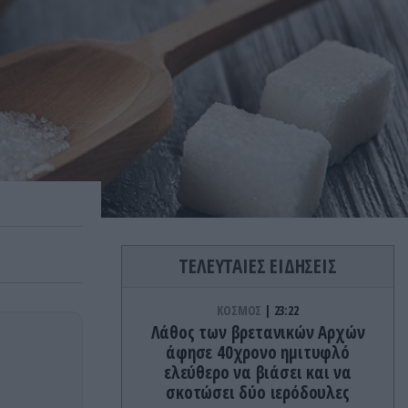
ΤΕΛΕΥΤΑΙΕΣ ΕΙΔΗΣΕΙΣ
ΚΟΣΜΟΣ
23:22
Λάθος των βρετανικών Αρχών
άφησε 40χρονο ημιτυφλό
ελεύθερο να βιάσει και να
σκοτώσει δύο ιερόδουλες