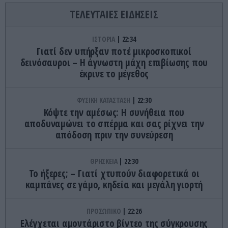
ΤΕΛΕΥΤΑΙΕΣ ΕΙΔΗΣΕΙΣ
ΙΣΤΟΡΙΑ
22:34
Γιατί δεν υπήρξαν ποτέ μικροσκοπικοί
δεινόσαυροι – Η άγνωστη μάχη επιβίωσης που
έκρινε το μέγεθος
ΦΥΣΙΚΗ ΚΑΤΑΣΤΑΣΗ
22:30
Κόψτε την αμέσως: H συνήθεια που
αποδυναμώνει το σπέρμα και σας ρίχνει την
απόδοση πριν την συνεύρεση
ΘΡΗΣΚΕΙΑ
22:30
Το ήξερες; – Γιατί χτυπούν διαφορετικά οι
καμπάνες σε γάμο, κηδεία και μεγάλη γιορτή
ΠΡΟΣΩΠΙΚΟ
22:26
Ελέγχεται αμοντάριστο βίντεο της σύγκρουσης