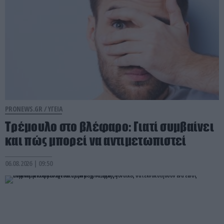
PRONEWS.GR /
ΥΓΕΙΑ
Τρέμουλο στο βλέφαρο: Γιατί συμβαίνει
και πώς μπορεί να αντιμετωπιστεί
06.08.2026 | 09:50