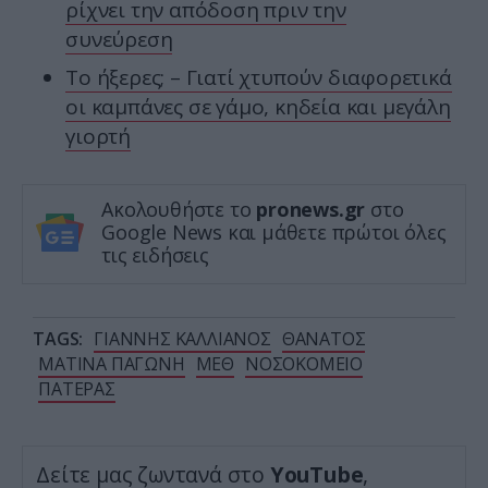
ρίχνει την απόδοση πριν την
συνεύρεση
Το ήξερες; – Γιατί χτυπούν διαφορετικά
οι καμπάνες σε γάμο, κηδεία και μεγάλη
γιορτή
Ακολουθήστε το
pronews.gr
στο
Google News και μάθετε πρώτοι όλες
τις ειδήσεις
TAGS:
ΓΙΑΝΝΗΣ ΚΑΛΛΙΑΝΟΣ
ΘΑΝΑΤΟΣ
ΜΑΤΙΝΑ ΠΑΓΩΝΗ
ΜΕΘ
ΝΟΣΟΚΟΜΕΙΟ
ΠΑΤΕΡΑΣ
Δείτε μας ζωντανά στο
YouTube
,