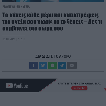
PRONEWS.GR /
ΥΓΕΙΑ
Το κάνεις κάθε μέρα και καταστρέφεις
την υγεία σου χωρίς να το ξέρεις – Δες τι
συμβαίνει στο σώμα σου
05.08.2026 | 18:30
ΔΙΑΔΩΣΤΕ ΤΟ ΑΡΘΡΟ