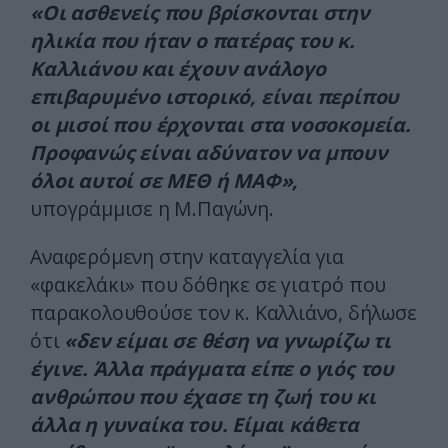
«Οι ασθενείς που βρίσκονται στην
ηλικία που ήταν ο πατέρας του κ.
Καλλιάνου και έχουν ανάλογο
επιβαρυμένο ιστορικό, είναι περίπου
οι μισοί που έρχονται στα νοσοκομεία.
Προφανώς είναι αδύνατον να μπουν
όλοι αυτοί σε ΜΕΘ ή ΜΑΦ»,
υπογράμμισε η Μ.Παγώνη.
Αναφερόμενη στην καταγγελία για
«φακελάκι» που δόθηκε σε γιατρό που
παρακολουθούσε τον κ. Καλλιάνο, δήλωσε
ότι
«δεν είμαι σε θέση να γνωρίζω τι
έγινε. Άλλα πράγματα είπε ο γιός του
ανθρώπου που έχασε τη ζωή του κι
άλλα η γυναίκα του. Είμαι κάθετα