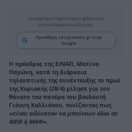
Ανακαλύψτε περισσότερα άρθρα στα
αποτελέσματα αναζήτησης
Προσθήκη του pronews.gr στην
Google
Η πρόεδρος της ΕΙΝΑΠ, Ματίνα
Παγώνη, κατά τη διάρκεια
τηλεοπτικής της συνέντευξης το πρωί
της Κυριακής (28/4) μίλησε για τον
θάνατο του πατέρα του βουλευτή
Γιάννη Καλλιάνου, τονίζοντας πως
«είναι αδύνατον να μπαίνουν όλοι σε
ΜΕΘ ή ΜΑΦ».