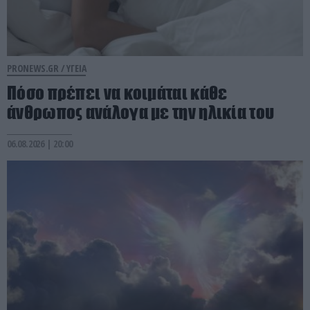
PRONEWS.GR /
ΥΓΕΙΑ
Πόσο πρέπει να κοιμάται κάθε
άνθρωπος ανάλογα με την ηλικία του
06.08.2026 | 20:00