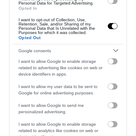
Personal Data for Targeted Advertising.
Opted In
I want to opt-out of Collection, Use,
Retention, Sale, and/or Sharing of my
Personal Data that Is Unrelated with the
Purposes for which it was collected.
Opted Out
Google consents
I want to allow Google to enable storage
related to advertising like cookies on web or
device identifiers in apps.
ΔΙΑΔΩΣΤΕ ΤΟ ΑΡΘΡΟ
I want to allow my user data to be sent to
Google for online advertising purposes.
I want to allow Google to send me
personalized advertising.
I want to allow Google to enable storage
related to analytics like cookies on web or