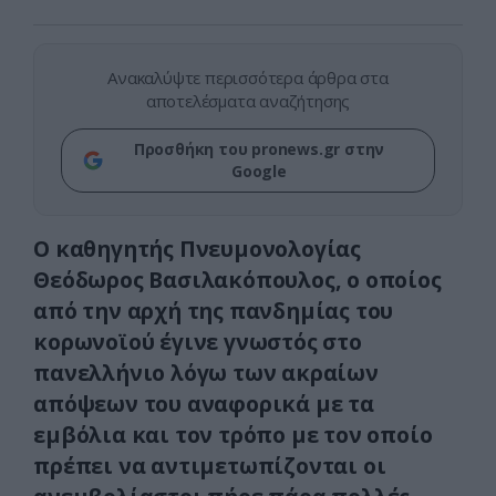
Ανακαλύψτε περισσότερα άρθρα στα
αποτελέσματα αναζήτησης
Προσθήκη του pronews.gr στην
Google
Ο καθηγητής Πνευμονολογίας
Θεόδωρος Βασιλακόπουλος, ο οποίος
από την αρχή της πανδημίας του
κορωνοϊού έγινε γνωστός στο
πανελλήνιο λόγω των ακραίων
απόψεων του αναφορικά με τα
εμβόλια και τον τρόπο με τον οποίο
πρέπει να αντιμετωπίζονται οι