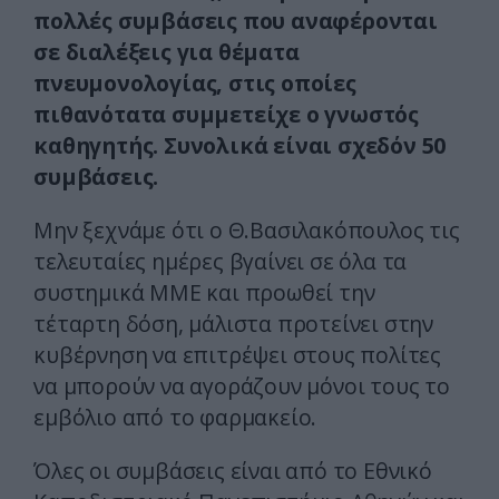
πολλές συμβάσεις που αναφέρονται
σε διαλέξεις για θέματα
πνευμονολογίας, στις οποίες
πιθανότατα συμμετείχε ο γνωστός
καθηγητής. Συνολικά είναι σχεδόν 50
συμβάσεις.
Μην ξεχνάμε ότι ο Θ.Βασιλακόπουλος τις
τελευταίες ημέρες βγαίνει σε όλα τα
συστημικά ΜΜΕ και προωθεί την
τέταρτη δόση, μάλιστα προτείνει στην
κυβέρνηση να επιτρέψει στους πολίτες
να μπορούν να αγοράζουν μόνοι τους το
εμβόλιο από το φαρμακείο.
Όλες οι συμβάσεις είναι από το Εθνικό