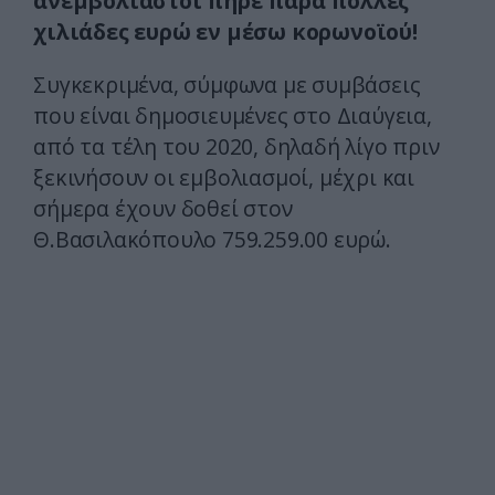
ανεμβολίαστοι πήρε πάρα πολλές
χιλιάδες ευρώ εν μέσω κορωνοϊού!
Συγκεκριμένα, σύμφωνα με συμβάσεις
που είναι δημοσιευμένες στο Διαύγεια,
από τα τέλη του 2020, δηλαδή λίγο πριν
ξεκινήσουν οι εμβολιασμοί, μέχρι και
σήμερα έχουν δοθεί στον
Θ.Βασιλακόπουλο 759.259.00 ευρώ.