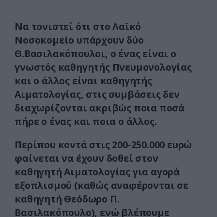
Να τονιστεί ότι στο Λαϊκό
Νοσοκομείο υπάρχουν δύο
Θ.Βασιλακόπουλοι, ο ένας είναι ο
γνωστός καθηγητής Πνευμονολογίας
και ο άλλος είναι καθηγητής
Αιματολογίας, στις συμβάσεις δεν
διαχωρίζονται ακριβώς ποια ποσά
πήρε ο ένας και ποια ο άλλος.
Περίπου κοντά στις 200-250.000 ευρώ
φαίνεται να έχουν δοθεί στον
καθηγητή Αιματολογίας για αγορά
εξοπλισμού (καθώς αναφέρονται σε
καθηγητή Θεόδωρο Π.
Βασιλακόπουλο), ενώ βλέπουμε