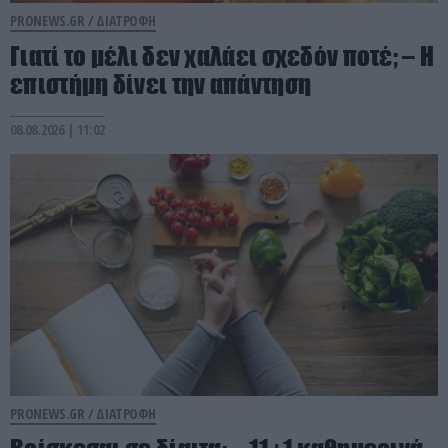
PRONEWS.GR /
ΔΙΑΤΡΟΦΗ
Γιατί το μέλι δεν χαλάει σχεδόν ποτέ; – Η
επιστήμη δίνει την απάντηση
08.08.2026 | 11:02
PRONEWS.GR /
ΔΙΑΤΡΟΦΗ