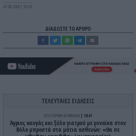
07.08.2026 | 16:20
ΔΙΑΔΩΣΤΕ ΤΟ ΑΡΘΡΟ
ΤΕΛΕΥΤΑΙΕΣ ΕΙΔΗΣΕΙΣ
ΕΣΩΤΕΡΙΚΗ ΑΣΦΑΛΕΙΑ
18:47
Άγριος καυγάς και ξύλο γιατρού με γυναίκα στον
Βόλο μπροστά στα μάτια ασθενών: «Θα σε