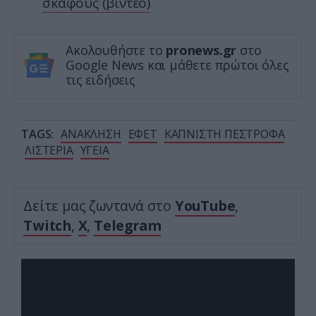
σκάφους (βίντεο)
Ακολουθήστε το
pronews.gr
στο
Google News και μάθετε πρώτοι όλες
τις ειδήσεις
TAGS:
ΑΝΑΚΛΗΣΗ
ΕΦΕΤ
ΚΑΠΝΙΣΤΗ ΠΕΣΤΡΟΦΑ
ΛΙΣΤΕΡΙΑ
ΥΓΕΙΑ
Δείτε μας ζωντανά στο
YouTube
,
Twitch
,
X
,
Telegram