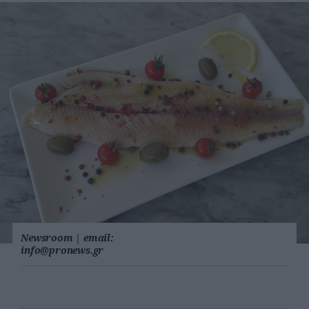
Newsroom
|
email:
info@pronews.gr