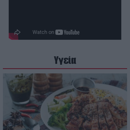
Υγεία