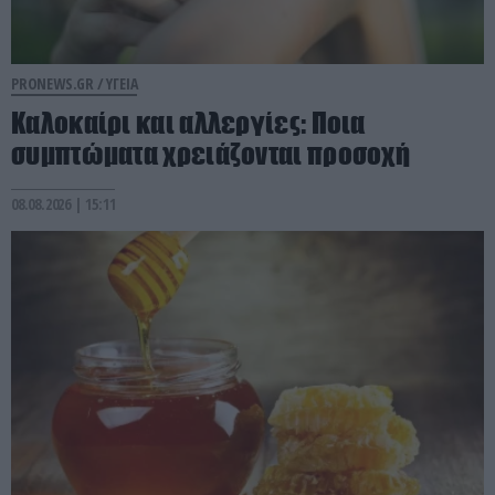
PRONEWS.GR /
ΥΓΕΙΑ
Καλοκαίρι και αλλεργίες: Ποια
συμπτώματα χρειάζονται προσοχή
08.08.2026 | 15:11