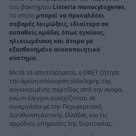
του βακτηρίου
Listeria monocytogenes
,
το οποίο
μπορεί να προκαλέσει
σοβαρές λοιμώξεις, ιδιαίτερα σε
ευπαθείς ομάδες όπως εγκύους,
ηλικιωμένους και άτομα με
εξασθενημένο ανοσοποιητικό
σύστημα.
Μετά τα αποτελέσματα, ο ΕΦΕΤ ζήτησε
την άμεση απόσυρση ολόκληρης της
συγκεκριμένης παρτίδας από την αγορά,
ενώ οι έλεγχοι συνεχίζονται σε
συνεργασία με την Περιφερειακή
Διεύθυνση Δυτικής Ελλάδας και τις
αρμόδιες υπηρεσίες της Ευρυτανίας.