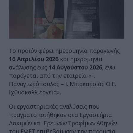
Το προϊόν φέρει ημερομηνία παραγωγής
16 Απριλίου 2026
και ημερομηνία
ανάλωσης έως
14 Αυγούστου 2026
, ενώ
παράγεται από την εταιρεία «Γ.
Παναγιωτόπουλος – Ι. Μπακατσιάς Ο.Ε.
Ιχθυοκαλλιέργεια».
Οι εργαστηριακές αναλύσεις που
πραγματοποιήθηκαν στα Εργαστήρια
Δοκιμών και Ερευνών Τροφίμων Αθηνών
του ΕΦΕΤ επιβεβαίωσαν την παρουσία