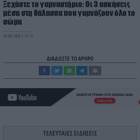
Ξεχάστε το γυμναστήριο: Οι 3 ασκήσεις
μέσα στη θάλασσα που γυμνάζουν όλο το
σώμα
05.08.2026 | 15:15
ΔΙΑΔΩΣΤΕ ΤΟ ΑΡΘΡΟ
ΤΕΛΕΥΤΑΙΕΣ ΕΙΔΗΣΕΙΣ