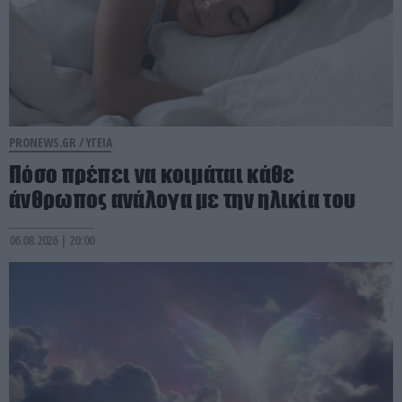
PRONEWS.GR /
ΥΓΕΙΑ
Πόσο πρέπει να κοιμάται κάθε
άνθρωπος ανάλογα με την ηλικία του
06.08.2026 | 20:00