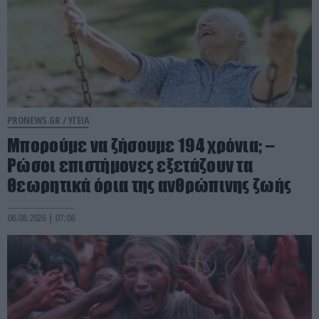
PRONEWS.GR /
ΥΓΕΙΑ
Μπορούμε να ζήσουμε 194 χρόνια; –
Ρώσοι επιστήμονες εξετάζουν τα
θεωρητικά όρια της ανθρώπινης ζωής
06.08.2026 | 07:06