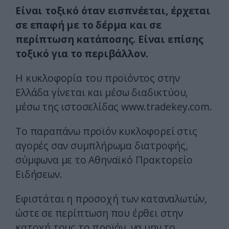
Είναι τοξικό όταν εισπνέεται, έρχεται
σε επαφή με το δέρμα και σε
περίπτωση κατάποσης. Είναι επίσης
τοξικό για το περιβάλλον.
Η κυκλοφορία του προϊόντος στην
Ελλάδα γίνεται και μέσω διαδικτύου,
μέσω της ιστοσελίδας www.tradekey.com.
Tο παραπάνω προϊόν κυκλοφορεί στις
αγορές σαν συμπλήρωμα διατροφής,
σύμφωνα με το Αθηναϊκό Πρακτορείο
Ειδήσεων.
Εφιστάται η προσοχή των καταναλωτών,
ώστε σε περίπτωση που έρθει στην
κατοχή τους το προϊόν, να μην το