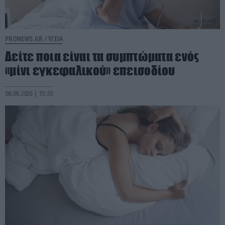
PRONEWS.GR /
ΥΓΕΙΑ
Δείτε ποια είναι τα συμπτώματα ενός
«μίνι εγκεφαλικού» επεισοδίου
06.08.2026 | 15:30