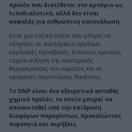
προϊόν που διατίθεται στο εμπόριο ως
λιποδιαλυτικό, αλλά δεν είναι
ασφαλές για ανθρώπινη κατανάλωση.
Είναι μια τοξική ουσία που μπορεί να
οδηγήσει σε ανεπάρκεια οργάνων,
καρδιακές προσβολές, έντονους εμετούς,
ταχεία αύξηση της εσωτερικής
θερμοκρασίας του σώματος και σε
ορισμένες περιπτώσεις θανάτους.
Το DNP είναι ένα εξαιρετικά ασταθές
χημικό προϊόν, το οποίο μπορεί να
αποσυντεθεί υπό την επίδραση
διαφόρων παραγόντων, προκαλώντας
πυρκαγιά και εκρήξεις.