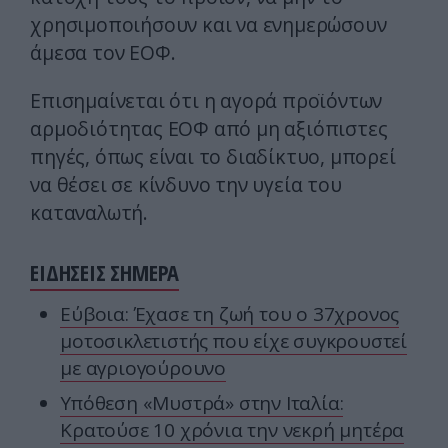
χρησιμοποιήσουν και να ενημερώσουν
άμεσα τον ΕΟΦ.
Επισημαίνεται ότι η αγορά προϊόντων
αρμοδιότητας ΕΟΦ από μη αξιόπιστες
πηγές, όπως είναι το διαδίκτυο, μπορεί
να θέσει σε κίνδυνο την υγεία του
καταναλωτή.
ΕΙΔΗΣΕΙΣ ΣΗΜΕΡΑ
Εύβοια: Έχασε τη ζωή του ο 37χρονος
μοτοσικλετιστής που είχε συγκρουστεί
με αγριογούρουνο
Υπόθεση «Μυστρά» στην Ιταλία:
Κρατούσε 10 χρόνια την νεκρή μητέρα