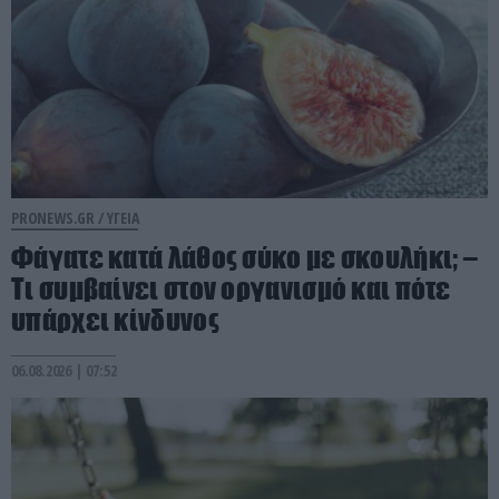
PRONEWS.GR /
ΥΓΕΙΑ
Φάγατε κατά λάθος σύκο με σκουλήκι; –
Τι συμβαίνει στον οργανισμό και πότε
υπάρχει κίνδυνος
06.08.2026 | 07:52