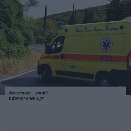
Newsroom
|
email:
info@pronews.gr