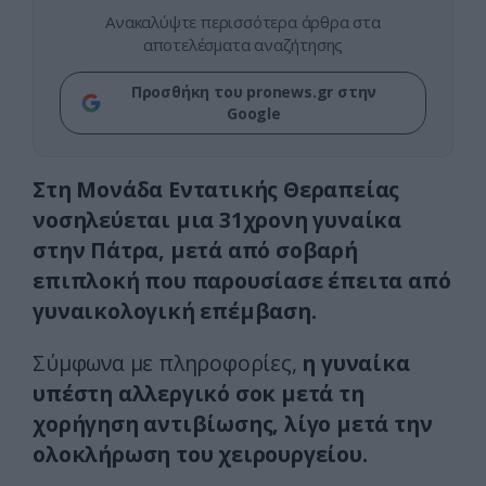
Ανακαλύψτε περισσότερα άρθρα στα
αποτελέσματα αναζήτησης
Προσθήκη του pronews.gr στην
Google
Στη Μονάδα Εντατικής Θεραπείας
νοσηλεύεται μια 31χρονη γυναίκα
στην Πάτρα, μετά από σοβαρή
επιπλοκή που παρουσίασε έπειτα από
γυναικολογική επέμβαση.
Σύμφωνα με πληροφορίες,
η γυναίκα
υπέστη αλλεργικό σοκ μετά τη
χορήγηση αντιβίωσης, λίγο μετά την
ολοκλήρωση του χειρουργείου.