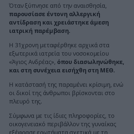
Όταν ξύπνησε από την αναισθησία,
παρουσίασε έντονη αλλεργική
αντίδραση και χρειάστηκε άμεση
ιατρική παρέμβαση.
Η 31χρονη μεταφέρθηκε αρχικά στα
εξωτερικά ιατρεία του νοσοκομείου
«Άγιος Ανδρέας»,
όπου διασωληνώθηκε,
και στη συνέχεια εισήχθη στη ΜΕΘ.
Η κατάστασή της παραμένει κρίσιμη, ενώ
οι δικοί της άνθρωποι βρίσκονται στο
πλευρό της.
Σύμφωνα με τις ίδιες πληροφορίες, το
οικογενειακό περιβάλλον της γυναίκας
εξέφρασε ερωτήματα σχετικά με τη