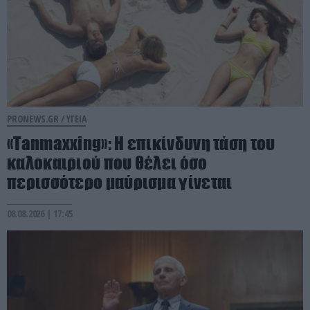
PRONEWS.GR /
ΥΓΕΙΑ
«Tanmaxxing»: Η επικίνδυνη τάση του
καλοκαιριού που θέλει όσο
περισσότερο μαύρισμα γίνεται
08.08.2026 | 17:45