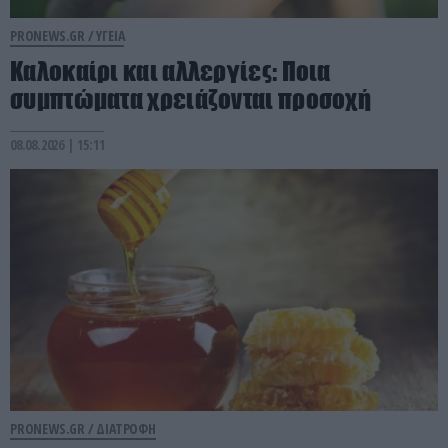
PRONEWS.GR /
ΥΓΕΙΑ
Καλοκαίρι και αλλεργίες: Ποια
συμπτώματα χρειάζονται προσοχή
08.08.2026 | 15:11
PRONEWS.GR /
ΔΙΑΤΡΟΦΗ