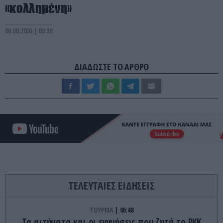
«κολλημένη»
08.08.2026 | 09:36
ΔΙΑΔΩΣΤΕ ΤΟ ΑΡΘΡΟ
ΤΕΛΕΥΤΑΙΕΣ ΕΙΔΗΣΕΙΣ
ΤΟΥΡΚΙΑ
06:48
Τα αιτήματα και οι εγγυήσεις που ζητά το PKK