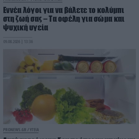
Εννέα λόγοι για να βάλετε το κολύμπι
στη ζωή σας – Τα οφέλη για σώμα και
ψυχική υγεία
09.08.2026 | 13:36
PRONEWS.GR /
ΥΓΕΙΑ