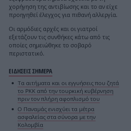
χορήγηση της αντιβίωσης και το αν είχε
προηγηθεί έλεγχος για πιθανή αλλεργία.
Οι αρμόδιες αρχές και οι γιατροί
εξετάζουν τις συνθήκες κάτω από τις
οποίες σημειώθηκε το σοβαρό
περιστατικό.
ΕΙΔΗΣΕΙΣ ΣΗΜΕΡΑ
Τα αιτήματα και οι εγγυήσεις που ζητά
το PKK από την τουρκική κυβέρνηση
πριν τον πλήρη αφοπλισμό του
Ο Παναμάς ενισχύει τα μέτρα
ασφαλείας στα σύνορα με την
Κολομβία