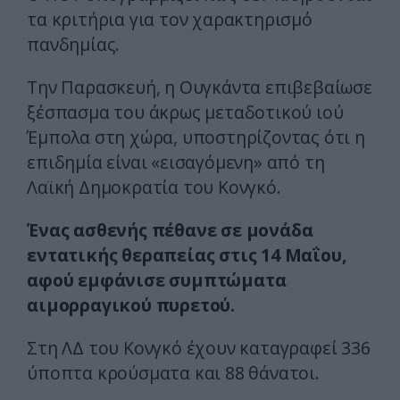
τα κριτήρια για τον χαρακτηρισμό
πανδημίας.
Την Παρασκευή, η Ουγκάντα επιβεβαίωσε
ξέσπασμα του άκρως μεταδοτικού ιού
Έμπολα στη χώρα, υποστηρίζοντας ότι η
επιδημία είναι «εισαγόμενη» από τη
Λαϊκή Δημοκρατία του Κονγκό.
Ένας ασθενής πέθανε σε μονάδα
εντατικής θεραπείας στις 14 Μαΐου,
αφού εμφάνισε συμπτώματα
αιμορραγικού πυρετού.
Στη ΛΔ του Κονγκό έχουν καταγραφεί 336
ύποπτα κρούσματα και 88 θάνατοι.