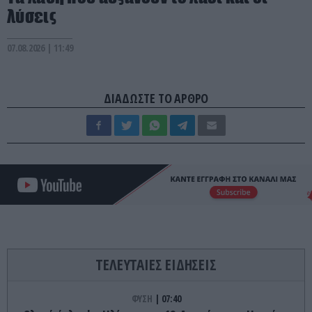
λύσεις
07.08.2026 | 11:49
ΔΙΑΔΩΣΤΕ ΤΟ ΑΡΘΡΟ
ΤΕΛΕΥΤΑΙΕΣ ΕΙΔΗΣΕΙΣ
ΦΥΣΗ
07:40