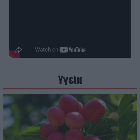
Υγεία