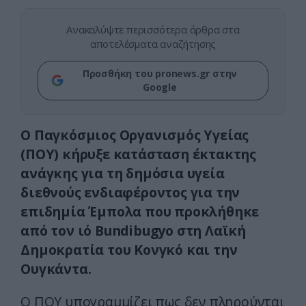
Ανακαλύψτε περισσότερα άρθρα στα
αποτελέσματα αναζήτησης
Προσθήκη του pronews.gr στην
Google
Ο Παγκόσμιος Οργανισμός Υγείας
(ΠΟΥ) κήρυξε κατάσταση έκτακτης
ανάγκης για τη δημόσια υγεία
διεθνούς ενδιαφέροντος για την
επιδημία Έμπολα που προκλήθηκε
από τον ιό Bundibugyo στη Λαϊκή
Δημοκρατία του Κονγκό και την
Ουγκάντα.
Ο ΠΟΥ υπογραμμίζει πως δεν πληρούνται