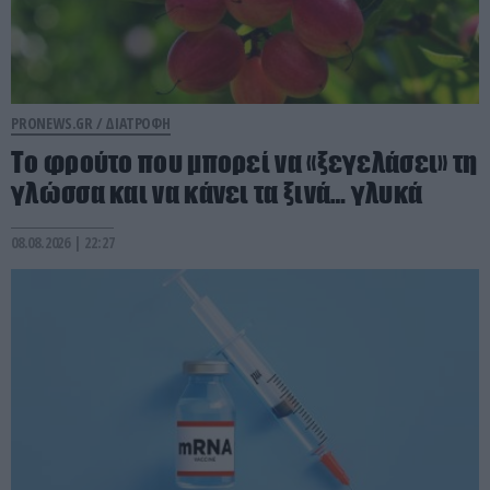
PRONEWS.GR /
ΔΙΑΤΡΟΦΗ
Το φρούτο που μπορεί να «ξεγελάσει» τη
γλώσσα και να κάνει τα ξινά… γλυκά
08.08.2026 | 22:27