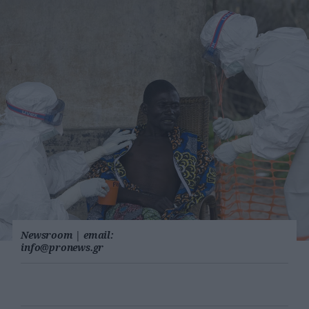
Newsroom
|
email:
info@pronews.gr