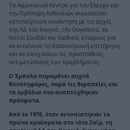
Τα Αφρικανικά Κέντρα για τον Έλεγχο και
την Πρόληψη Ασθενειών συγκάλεσαν
κατεπείγουσα συνάντηση με τις αρχές
της ΛΔ του Κονγκό, την Ουγκάντα, το
Νότιο Σουδάν και διεθνείς εταίρους για
να εντείνουν τη διασυνοριακή επιτήρηση
και να ενισχύσουν τις προσπάθειες
αντιμετώπισης του προβλήματος.
Ο Έμπολα παραμένει συχνά
θανατηφόρος, παρά τις θεραπείες και
τα εμβόλια που αναπτύχθηκαν
πρόσφατα.
Από το 1976, όταν εντοπίστηκαν τα
πρώτα κρούσματα στο τότε Ζαΐρ, τη