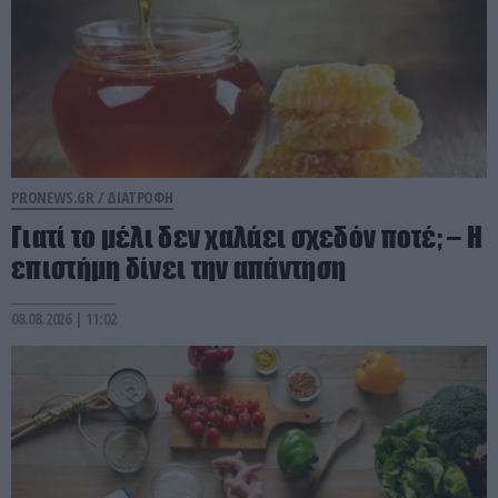
PRONEWS.GR /
ΔΙΑΤΡΟΦΗ
Γιατί το μέλι δεν χαλάει σχεδόν ποτέ; – Η
επιστήμη δίνει την απάντηση
08.08.2026 | 11:02