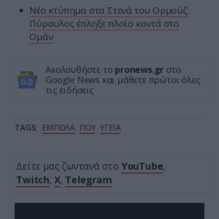
Νέο κτύπημα στα Στενά του Ορμούζ:
Πύραυλος έπληξε πλοίο κοντά στο
Ομάν
Ακολουθήστε το
pronews.gr
στο
Google News και μάθετε πρώτοι όλες
τις ειδήσεις
TAGS:
ΕΜΠΟΛΑ
ΠΟΥ
ΥΓΕΙΑ
Δείτε μας ζωντανά στο
YouTube
,
Twitch
,
X
,
Telegram