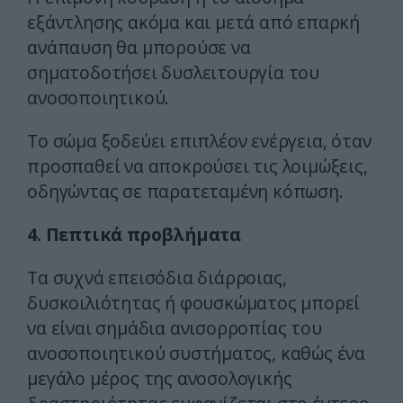
εξάντλησης ακόμα και μετά από επαρκή
ανάπαυση θα μπορούσε να
σηματοδοτήσει δυσλειτουργία του
ανοσοποιητικού.
Το σώμα ξοδεύει επιπλέον ενέργεια, όταν
προσπαθεί να αποκρούσει τις λοιμώξεις,
οδηγώντας σε παρατεταμένη κόπωση.
4. Πεπτικά προβλήματα
Τα συχνά επεισόδια διάρροιας,
δυσκοιλιότητας ή φουσκώματος μπορεί
να είναι σημάδια ανισορροπίας του
ανοσοποιητικού συστήματος, καθώς ένα
μεγάλο μέρος της ανοσολογικής