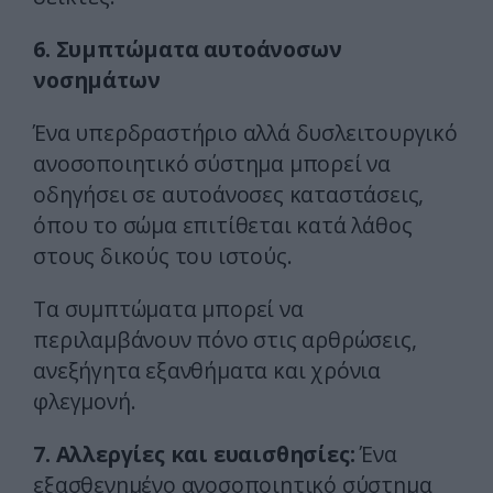
6. Συμπτώματα αυτοάνοσων
νοσημάτων
Ένα υπερδραστήριο αλλά δυσλειτουργικό
ανοσοποιητικό σύστημα μπορεί να
οδηγήσει σε αυτοάνοσες καταστάσεις,
όπου το σώμα επιτίθεται κατά λάθος
στους δικούς του ιστούς.
Τα συμπτώματα μπορεί να
περιλαμβάνουν πόνο στις αρθρώσεις,
ανεξήγητα εξανθήματα και χρόνια
φλεγμονή.
7. Αλλεργίες και ευαισθησίες:
Ένα
εξασθενημένο ανοσοποιητικό σύστημα