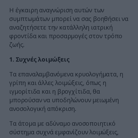
Η έγκαιρη αναγνώριση αυτών των
συμπτωμάτων μπορεί να σας βοηθήσει να
αναζητήσετε την κατάλληλη ιατρική
φροντίδα και προσαρμογές στον τρόπο
ζωής.
1. Συχνές λοιμώξεις
Τα επαναλαμβανόμενα κρυολογήματα, η
γρίπη και άλλες λοιμώξεις, όπως η
ιγμορίτιδα και η βρογχίτιδα, θα
μπορούσαν να υποδηλώνουν μειωμένη
ανοσολογική απόκριση.
Τα άτομα με αδύναμο ανοσοποιητικό
σύστημα συχνά εμφανίζουν λοιμώξεις,