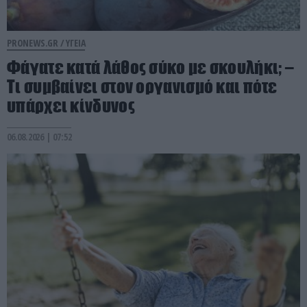
PRONEWS.GR /
ΥΓΕΙΑ
Φάγατε κατά λάθος σύκο με σκουλήκι; –
Τι συμβαίνει στον οργανισμό και πότε
υπάρχει κίνδυνος
06.08.2026 | 07:52