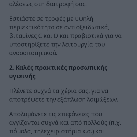
αλέσεως στη διατροφή σας.
Εστιάστε σε τροφές με υψηλή
περιεκτικότητα σε αντιοξειδωτικά,
βιταμίνες C και D και προβιοτικά για να
υποστηρίξετε την λειτουργία του
ανοσοποιητικού.
2. Καλές πρακτικές προσωπικής
υγιεινής
Πλένετε συχνά τα χέρια σας, για να
αποτρέψετε την εξάπλωση λοιμώξεων.
Απολυμάνετε τις επιφάνειες που
αγγίζονται συχνά και από πολλούς (π.χ.
πόμολα, τηλεχειριστήρια κ.α.) και