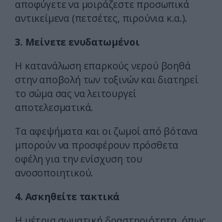
αποφύγετε να μοιράζεστε προσωπικά
αντικείμενα (πετσέτες, πιρούνια κ.α.).
3. Μείνετε ενυδατωμένοι
Η κατανάλωση επαρκούς νερού βοηθά
στην αποβολή των τοξινών και διατηρεί
το σώμα σας να λειτουργεί
αποτελεσματικά.
Τα αφεψήματα και οι ζωμοί από βότανα
μπορούν να προσφέρουν πρόσθετα
οφέλη για την ενίσχυση του
ανοσοποιητικού.
4. Ασκηθείτε τακτικά
Η μέτρια σωματική δραστηριότητα, όπως