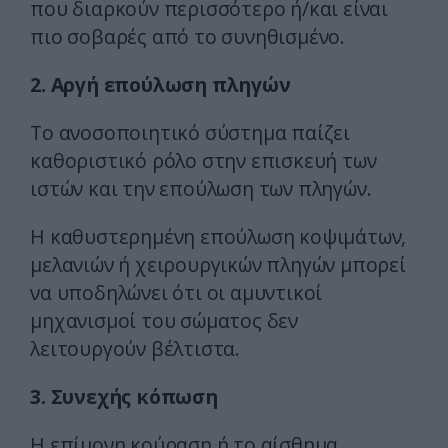
που διαρκούν περισσότερο ή/και είναι
πιο σοβαρές από το συνηθισμένο.
2. Αργή επούλωση πληγών
Το ανοσοποιητικό σύστημα παίζει
καθοριστικό ρόλο στην επισκευή των
ιστών και την επούλωση των πληγών.
Η καθυστερημένη επούλωση κοψιμάτων,
μελανιών ή χειρουργικών πληγών μπορεί
να υποδηλώνει ότι οι αμυντικοί
μηχανισμοί του σώματος δεν
λειτουργούν βέλτιστα.
3. Συνεχής κόπωση
Η επίμονη κούραση ή το αίσθημα