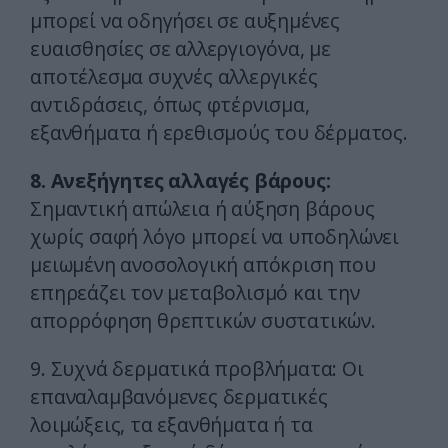
μπορεί να οδηγήσει σε αυξημένες
ευαισθησίες σε αλλεργιογόνα, με
αποτέλεσμα συχνές αλλεργικές
αντιδράσεις, όπως φτέρνισμα,
εξανθήματα ή ερεθισμούς του δέρματος.
8. Ανεξήγητες αλλαγές βάρους:
Σημαντική απώλεια ή αύξηση βάρους
χωρίς σαφή λόγο μπορεί να υποδηλώνει
μειωμένη ανοσολογική απόκριση που
επηρεάζει τον μεταβολισμό και την
απορρόφηση θρεπτικών συστατικών.
9. Συχνά δερματικά προβλήματα: Οι
επαναλαμβανόμενες δερματικές
λοιμώξεις, τα εξανθήματα ή τα