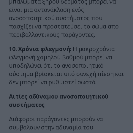
μπαλώματα ξηρού δέρματος μπορεί να
είναι μια αντανάκλαση ενός
ανοσοποιητικού συστήματος που
πασχίζει να προστατεύσει το σώμα από
περιβαλλοντικούς παράγοντες.
10. Χρόνια φλεγμονή:
Η μακροχρόνια
φλεγμονή χαμηλού βαθμού μπορεί να
υποδηλώνει ότι το ανοσοποιητικό
σύστημα βρίσκεται υπό συνεχή πίεση και
δεν μπορεί να ρυθμιστεί σωστά.
Αιτίες αδύναμου ανοσοποιητικού
συστήματος
Διάφοροι παράγοντες μπορούν να
συμβάλουν στην αδυναμία του