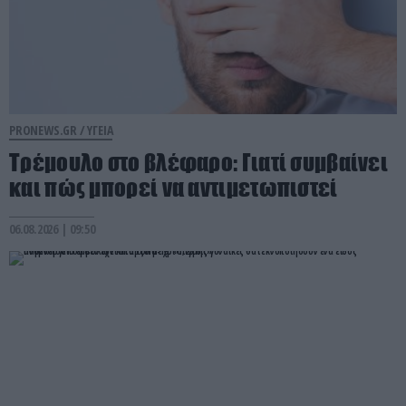
PRONEWS.GR /
ΥΓΕΙΑ
Τρέμουλο στο βλέφαρο: Γιατί συμβαίνει
και πώς μπορεί να αντιμετωπιστεί
06.08.2026 | 09:50