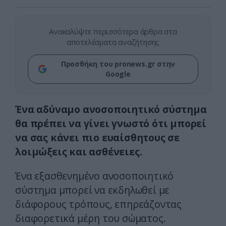
Ανακαλύψτε περισσότερα άρθρα στα
αποτελέσματα αναζήτησης
Προσθήκη του pronews.gr στην
Google
Ένα αδύναμο ανοσοποιητικό σύστημα
θα πρέπει να γίνει γνωστό ότι μπορεί
να σας κάνει πιο ευαίσθητους σε
λοιμώξεις και ασθένειες.
Ένα εξασθενημένο ανοσοποιητικό
σύστημα μπορεί να εκδηλωθεί με
διάφορους τρόπους, επηρεάζοντας
διαφορετικά μέρη του σώματος.