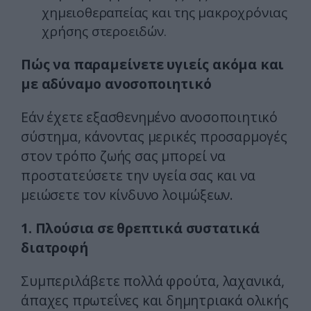
χημειοθεραπείας και της μακροχρόνιας
χρήσης στεροειδών.
Πώς να παραμείνετε υγιείς ακόμα και
με αδύναμο ανοσοποιητικό
Εάν έχετε εξασθενημένο ανοσοποιητικό
σύστημα, κάνοντας μερικές προσαρμογές
στον τρόπο ζωής σας μπορεί να
προστατεύσετε την υγεία σας και να
μειώσετε τον κίνδυνο λοιμώξεων.
1. Πλούσια σε θρεπτικά συστατικά
διατροφή
Συμπεριλάβετε πολλά φρούτα, λαχανικά,
άπαχες πρωτεΐνες και δημητριακά ολικής