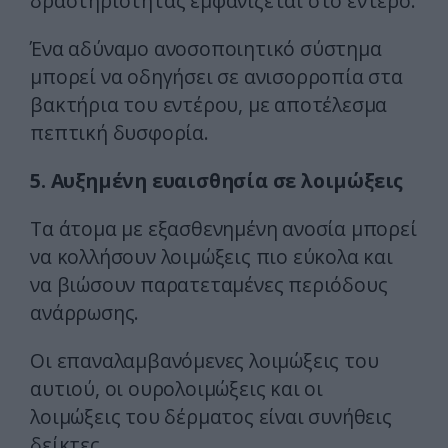
δραστηριότητας εμφανίζεται στο έντερο.
Ένα αδύναμο ανοσοποιητικό σύστημα
μπορεί να οδηγήσει σε ανισορροπία στα
βακτήρια του εντέρου, με αποτέλεσμα
πεπτική δυσφορία.
5. Αυξημένη ευαισθησία σε λοιμώξεις
Τα άτομα με εξασθενημένη ανοσία μπορεί
να κολλήσουν λοιμώξεις πιο εύκολα και
να βιώσουν παρατεταμένες περιόδους
ανάρρωσης.
Οι επαναλαμβανόμενες λοιμώξεις του
αυτιού, οι ουρολοιμώξεις και οι
λοιμώξεις του δέρματος είναι συνήθεις
δείκτες.