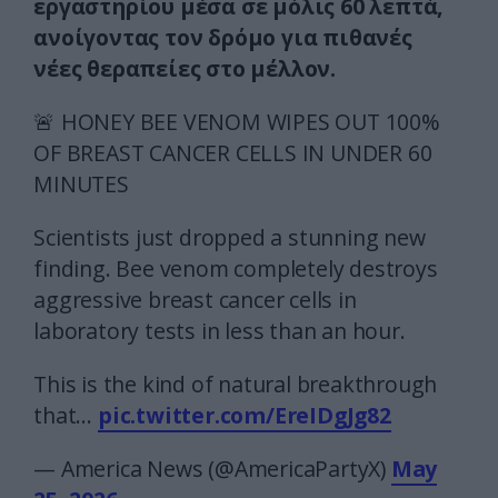
εργαστηρίου μέσα σε μόλις 60 λεπτά,
ανοίγοντας τον δρόμο για πιθανές
νέες θεραπείες στο μέλλον.
🚨 HONEY BEE VENOM WIPES OUT 100%
OF BREAST CANCER CELLS IN UNDER 60
MINUTES
Scientists just dropped a stunning new
finding. Bee venom completely destroys
aggressive breast cancer cells in
laboratory tests in less than an hour.
This is the kind of natural breakthrough
that…
pic.twitter.com/EreIDgJg82
— America News (@AmericaPartyX)
May