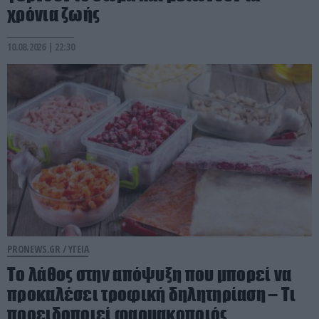
χρόνια ζωής
10.08.2026 | 22:30
PRONEWS.GR /
ΥΓΕΙΑ
Το λάθος στην απόψυξη που μπορεί να
προκαλέσει τροφική δηλητηρίαση – Τι
προειδοποιεί φαρμακοποιός