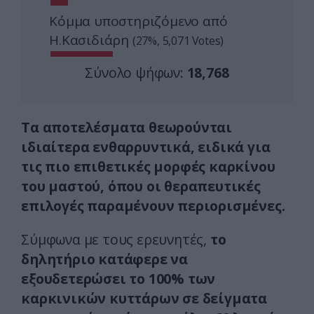
Κόμμα υποστηριζόμενο από
Η.Κασιδιάρη
(27%, 5,071 Votes)
Σύνολο ψήφων:
18,768
Τα αποτελέσματα θεωρούνται
ιδιαίτερα ενθαρρυντικά, ειδικά για
τις πιο επιθετικές μορφές καρκίνου
του μαστού, όπου οι θεραπευτικές
επιλογές παραμένουν περιορισμένες.
Σύμφωνα με τους ερευνητές,
το
δηλητήριο κατάφερε να
εξουδετερώσει το 100% των
καρκινικών κυττάρων σε δείγματα