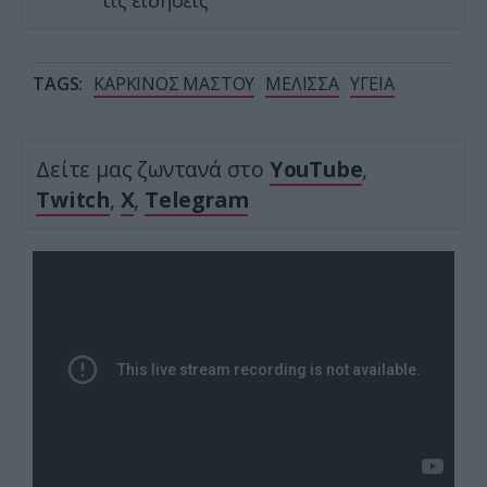
τις ειδήσεις
TAGS:
ΚΑΡΚΙΝΟΣ ΜΑΣΤΟΥ
ΜΕΛΙΣΣΑ
ΥΓΕΙΑ
Δείτε μας ζωντανά στο
YouTube
,
Twitch
,
X
,
Telegram