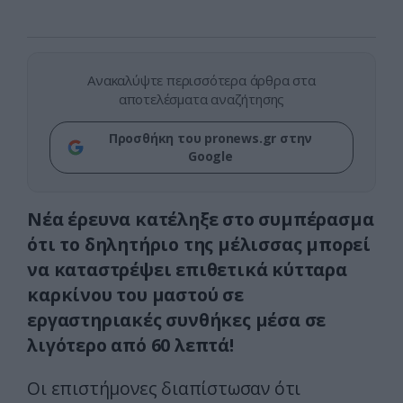
Ανακαλύψτε περισσότερα άρθρα στα
αποτελέσματα αναζήτησης
Προσθήκη του pronews.gr στην
Google
Νέα έρευνα κατέληξε στο συμπέρασμα
ότι το δηλητήριο της μέλισσας μπορεί
να καταστρέψει επιθετικά κύτταρα
καρκίνου του μαστού σε
εργαστηριακές συνθήκες μέσα σε
λιγότερο από 60 λεπτά!
Οι επιστήμονες διαπίστωσαν ότι