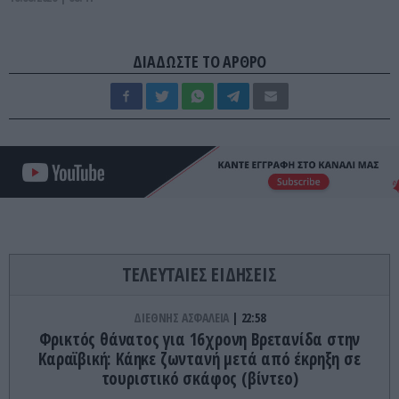
ΔΙΑΔΩΣΤΕ ΤΟ ΑΡΘΡΟ
ΤΕΛΕΥΤΑΙΕΣ ΕΙΔΗΣΕΙΣ
ΔΙΕΘΝΗΣ ΑΣΦΑΛΕΙΑ
22:58
Φρικτός θάνατος για 16χρονη Βρετανίδα στην
Καραϊβική: Κάηκε ζωντανή μετά από έκρηξη σε
τουριστικό σκάφος (βίντεο)