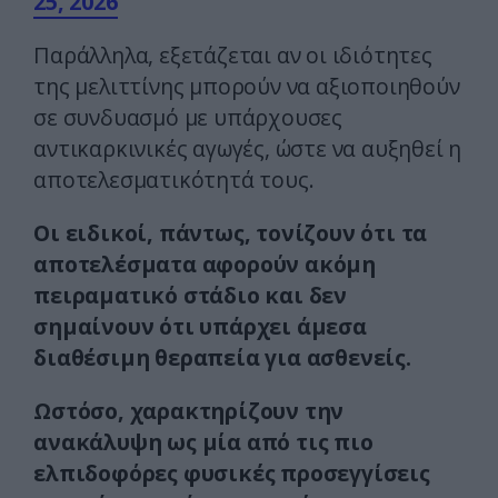
25, 2026
Παράλληλα, εξετάζεται αν οι ιδιότητες
της μελιττίνης μπορούν να αξιοποιηθούν
σε συνδυασμό με υπάρχουσες
αντικαρκινικές αγωγές, ώστε να αυξηθεί η
αποτελεσματικότητά τους.
Οι ειδικοί, πάντως, τονίζουν ότι τα
αποτελέσματα αφορούν ακόμη
πειραματικό στάδιο και δεν
σημαίνουν ότι υπάρχει άμεσα
διαθέσιμη θεραπεία για ασθενείς.
Ωστόσο, χαρακτηρίζουν την
ανακάλυψη ως μία από τις πιο
ελπιδοφόρες φυσικές προσεγγίσεις