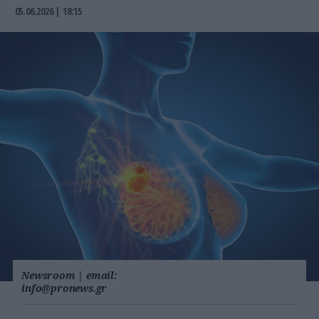
05.06.2026 | 18:15
Newsroom
|
email:
info@pronews.gr