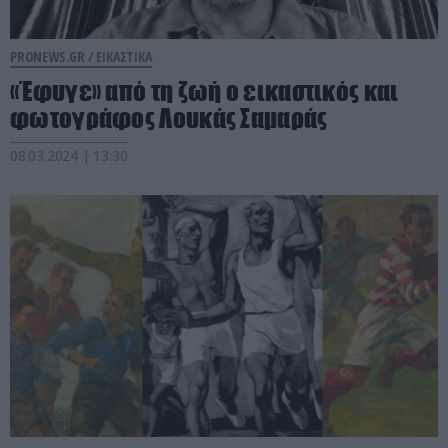
PRONEWS.GR /
ΕΙΚΑΣΤΙΚΑ
«Έφυγε» από τη ζωή ο εικαστικός και
φωτογράφος Λουκάς Σαμαράς
08.03.2024 | 13:30