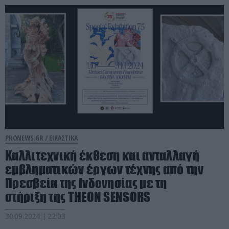
PRONEWS.GR /
ΕΙΚΑΣΤΙΚΑ
Καλλιτεχνική έκθεση και ανταλλαγή
εμβληματικών έργων τέχνης από την
Πρεσβεία της Ινδονησίας με τη
στήριξη της THEON SENSORS
30.09.2024 | 22:03