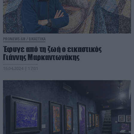
PRONEWS.GR /
ΕΙΚΑΣΤΙΚΑ
Έφυγε από τη ζωή ο εικαστικός
Γιάννης Μαρκαντωνάκης
16.04.2024 | 17:01