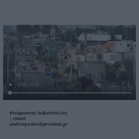
Θεόφραστος Ανδρεόπουλος
|
email:
andreopoulos@pronews.gr