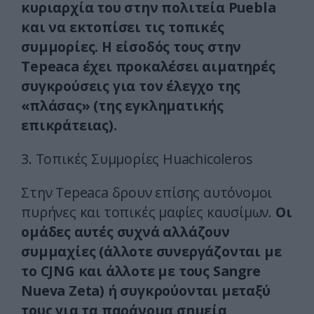
κυριαρχία του στην πολιτεία Puebla
και να εκτοπίσει τις τοπικές
συμμορίες. Η είσοδός τους στην
Tepeaca έχει προκαλέσει αιματηρές
συγκρούσεις για τον έλεγχο της
«πλάσας» (της εγκληματικής
επικράτειας).
3. Τοπικές Συμμορίες Huachicoleros
Στην Tepeaca δρουν επίσης αυτόνομοι
πυρήνες και τοπικές μαφίες καυσίμων.
Οι
ομάδες αυτές συχνά αλλάζουν
συμμαχίες (άλλοτε συνεργάζονται με
το CJNG και άλλοτε με τους Sangre
Nueva Zeta) ή συγκρούονται μεταξύ
τους για τα παράνομα σημεία