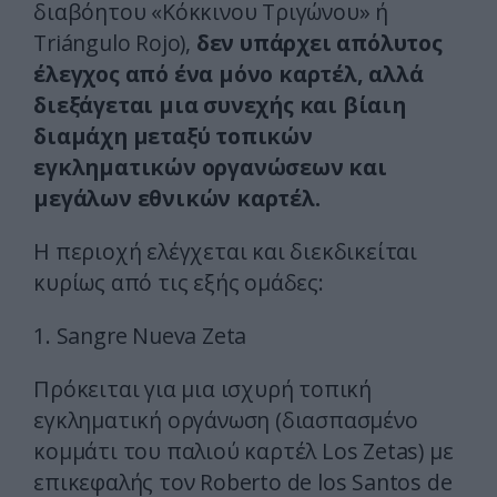
διαβόητου «Κόκκινου Τριγώνου» ή
Triángulo Rojo),
δεν υπάρχει απόλυτος
έλεγχος από ένα μόνο καρτέλ, αλλά
διεξάγεται μια συνεχής και βίαιη
διαμάχη μεταξύ τοπικών
εγκληματικών οργανώσεων και
μεγάλων εθνικών καρτέλ.
Η περιοχή ελέγχεται και διεκδικείται
κυρίως από τις εξής ομάδες:
1. Sangre Nueva Zeta
Πρόκειται για μια ισχυρή τοπική
εγκληματική οργάνωση (διασπασμένο
κομμάτι του παλιού καρτέλ Los Zetas) με
επικεφαλής τον Roberto de los Santos de