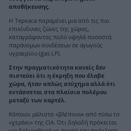
αποθήκευσης.
Η Tepeaca παραμένει μια από τις πιο
επικίνδυνες ζώνες της χώρας,
καταγράφοντας πολύ υψηλά ποσοστά
παράνομων συνδέσεων σε αγωγούς
υγραερίου (gas LP).
Στην πραγματικότητα κανείς δεν
πιστεύει ότι η έκρηξη που έλαβε
χώρα, ήταν απλώς ατύχημα αλλά ότι
εντάσσεται στα πλαίσια πολέμου
μεταξύ των καρτέλ.
Κάποιοι μάλιστα «βλέπουν» από πίσω το
«χεράκι» της CIA. Ότι δηλαδή πρόκειται
για δολιοφθορά με σκοπό την πρόκληση