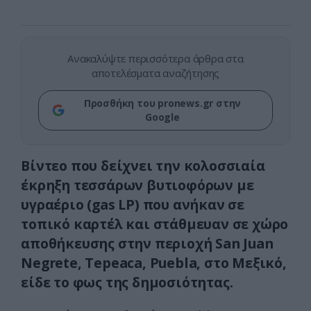
Ανακαλύψτε περισσότερα άρθρα στα
αποτελέσματα αναζήτησης
Προσθήκη του pronews.gr στην
Google
Βίντεο που δείχνει την κολοσσιαία
έκρηξη τεσσάρων βυτιοφόρων με
υγραέριο (gas LP) που ανήκαν σε
τοπικό καρτέλ και στάθμευαν σε χώρο
αποθήκευσης στην περιοχή San Juan
Negrete, Tepeaca, Puebla, στο Μεξικό,
είδε το φως της δημοσιότητας.