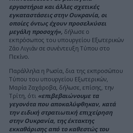
εργαστήρια και άλλες σχετικές
εγκαταστάσεις στην Ουκρανία, οι
οποίες όντως έχουν προσελκύσει
μεγάλη προσοχή»,
δήλωσε ο
εκπρόσωπος του υπουργείου Εξωτερικών
Ζάο Λιγιάν σε συνέντευξη Τύπου στο
Πεκίνο.
Παράλληλα η Ρωσία, δια της εκπροσώπου
Tύπου του υπουργείου Εξωτερικών,
Mαρία Ζαχάροβα, δήλωσε, επίσης, την
Τρίτη, ότι
«επιβεβαιώνουμε τα
γεγονότα που αποκαλύφθηκαν, κατά
την ειδική στρατιωτική επιχείρηση
στην Ουκρανία, της έκτακτης
εκκαθάρισης από το καθεστώς του