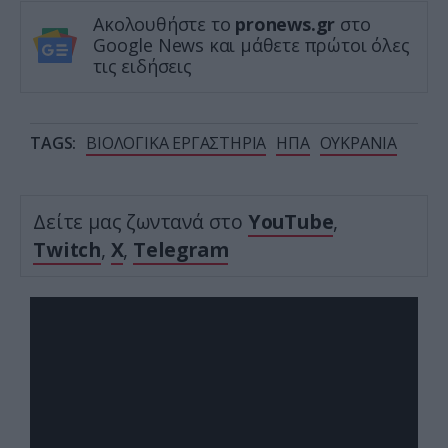
Ακολουθήστε το
pronews.gr
στο
Google News και μάθετε πρώτοι όλες
τις ειδήσεις
TAGS:
ΒΙΟΛΟΓΙΚΑ ΕΡΓΑΣΤΗΡΙΑ
ΗΠΑ
ΟΥΚΡΑΝΙΑ
Δείτε μας ζωντανά στο
YouTube
,
Twitch
,
X
,
Telegram