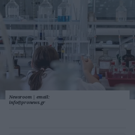
Newsroom
|
email:
info@pronews.gr