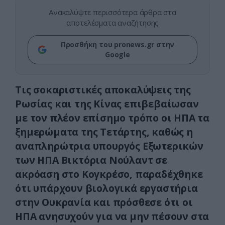
Ανακαλύψτε περισσότερα άρθρα στα
αποτελέσματα αναζήτησης
Προσθήκη του pronews.gr στην
Google
Τις σοκαριστικές αποκαλύψεις της
Ρωσίας και της Κίνας επιβεβαίωσαν
με τον πλέον επίσημο τρόπο οι ΗΠΑ τα
ξημερώματα της Τετάρτης, καθώς η
αναπληρώτρια υπουργός Εξωτερικών
των ΗΠΑ Βικτόρια Νούλαντ σε
ακρόαση στο Κογκρέσο, παραδέχθηκε
ότι υπάρχουν βιολογικά εργαστήρια
στην Ουκρανία και πρόσθεσε ότι οι
ΗΠΑ ανησυχούν για να μην πέσουν στα