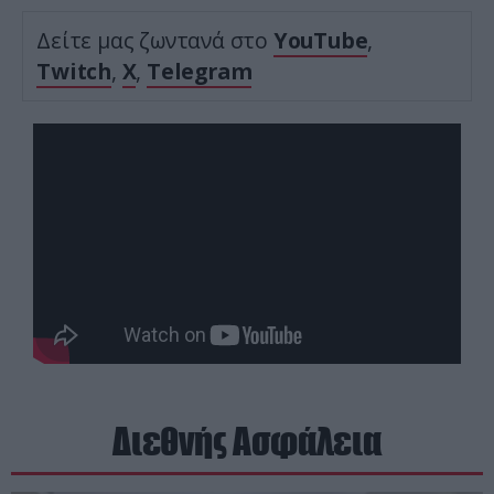
Δείτε μας ζωντανά στο
YouTube
,
Twitch
,
X
,
Telegram
Διεθνής Ασφάλεια