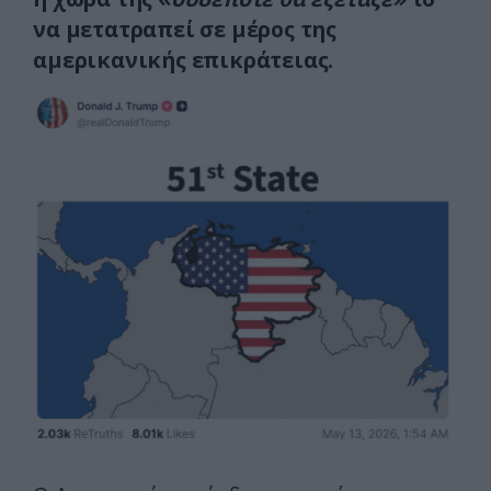
να μετατραπεί σε μέρος της
αμερικανικής επικράτειας.