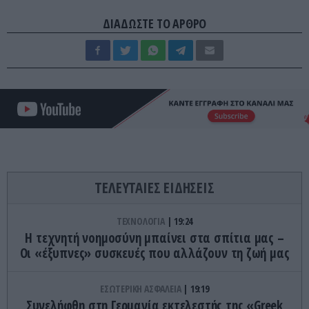
ΔΙΑΔΩΣΤΕ ΤΟ ΑΡΘΡΟ
ΤΕΛΕΥΤΑΙΕΣ ΕΙΔΗΣΕΙΣ
ΤΕΧΝΟΛΟΓΙΑ
19:24
Η τεχνητή νοημοσύνη μπαίνει στα σπίτια μας –
Οι «έξυπνες» συσκευές που αλλάζουν τη ζωή μας
ΕΣΩΤΕΡΙΚΗ ΑΣΦΑΛΕΙΑ
19:19
Συνελήφθη στη Γερμανία εκτελεστής της «Greek