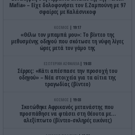
Mafia» – Είχε δολοφονήσει τον Ε.Ζαμπούνη με 97
σφαίρες με Καλάσνικοφ
ΚΟΣΜΟΣ
19:17
«Θέλω τον μπαμπά μου»: Το βίντεο της
μεθυσμένης οδηγού που σκότωσε τη νύφη λίγες
ώρες μετά τον γάμο της
ΕΣΩΤΕΡΙΚΗ ΑΣΦΑΛΕΙΑ
19:03
Σέρρες: «Κάτι απέσπασε την προσοχή του
οδηγού» – Νέα στοιχεία για τα αίτια της
τραγωδίας (βίντεο)
ΚΟΣΜΟΣ
19:03
Σκοτώθηκε Αφρικανός μετανάστης που
προσπάθησε να φτάσει στη Θέουτα με…
αλεξίπτωτο (βίντεο-σκληρές εικόνες)