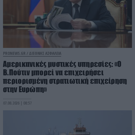
PRONEWS.GR /
ΔΙΕΘΝΗΣ ΑΣΦΑΛΕΙΑ
Αμερικανικές μυστικές υπηρεσίες: «Ο
Β.Πούτιν μπορεί να επιχειρήσει
περιορισμένη στρατιωτική επιχείρηση
στην Ευρώπη»
07.08.2026 | 08:57