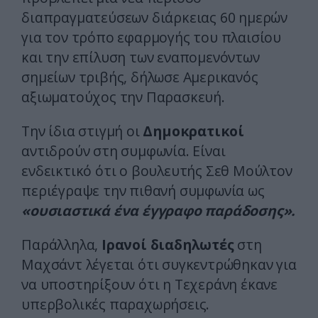
διαπραγματεύσεων διάρκειας 60 ημερών
για τον τρόπο εφαρμογής του πλαισίου
και την επίλυση των εναπομενόντων
σημείων τριβής, δήλωσε Αμερικανός
αξιωματούχος την Παρασκευή.
Την ίδια στιγμή οι
Δημοκρατικοί
αντιδρούν στη συμφωνία. Είναι
ενδεικτικό ότι ο βουλευτής Σεθ Μούλτον
περιέγραψε την πιθανή συμφωνία ως
«ουσιαστικά ένα έγγραφο παράδοσης».
Παράλληλα,
Ιρανοί διαδηλωτές
στη
Μαχσάντ λέγεται ότι συγκεντρώθηκαν για
να υποστηρίξουν ότι η Τεχεράνη έκανε
υπερβολικές παραχωρήσεις.