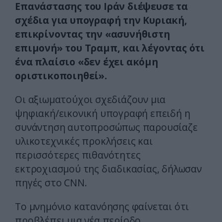
Επανάστασης του Ιράν διέψευσε τα
σχέδια για υπογραφή την Κυριακή,
επικρίνοντας την «ασυνήθιστη
επιμονή» του Τραμπ, και λέγοντας ότι
ένα πλαίσιο «δεν έχει ακόμη
οριστικοποιηθεί».
Οι αξιωματούχοι σχεδιάζουν μια
ψηφιακή/εικονική υπογραφή επειδή η
συνάντηση αυτοπροσώπως παρουσίαζε
υλικοτεχνικές προκλήσεις και
περισσότερες πιθανότητες
εκτροχιασμού της διαδικασίας, δήλωσαν
πηγές στο CNN.
Το μνημόνιο κατανόησης φαίνεται ότι
προβλέπει μια νέα περίοδο