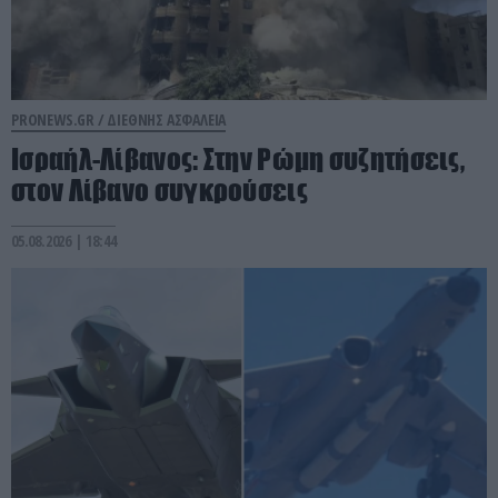
PRONEWS.GR /
ΔΙΕΘΝΗΣ ΑΣΦΑΛΕΙΑ
Ισραήλ-Λίβανος: Στην Ρώμη συζητήσεις,
στον Λίβανο συγκρούσεις
05.08.2026 | 18:44