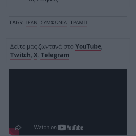
TAGS:
ΙΡΑΝ
ΣΥΜΦΩΝΙΑ
ΤΡΑΜΠ
Δείτε μας ζωντανά στο
YouTube
,
Twitch
,
X
,
Telegram