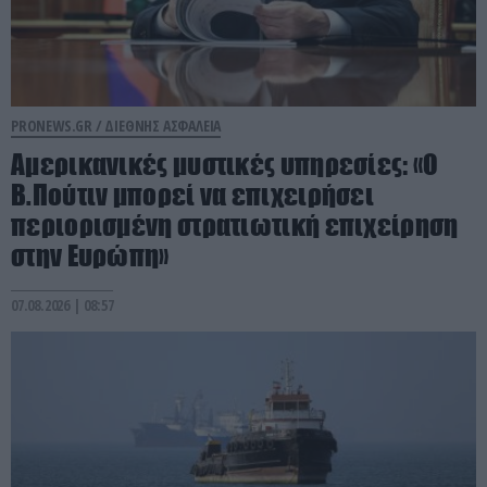
PRONEWS.GR /
ΔΙΕΘΝΗΣ ΑΣΦΑΛΕΙΑ
Αμερικανικές μυστικές υπηρεσίες: «Ο
Β.Πούτιν μπορεί να επιχειρήσει
περιορισμένη στρατιωτική επιχείρηση
στην Ευρώπη»
07.08.2026 | 08:57