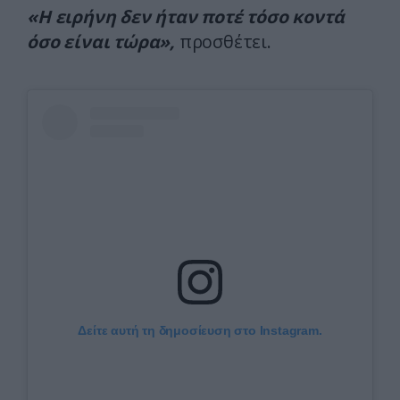
«Η ειρήνη δεν ήταν ποτέ τόσο κοντά
όσο είναι τώρα»,
προσθέτει.
Δείτε αυτή τη δημοσίευση στο Instagram.