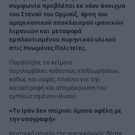
συμφωνία προβλέπει εκ νέου άνοιγμα
του Στενού του Ορμούζ, άρση του
αμερικανικού αποκλεισμού ιρανικών
λιμανιών και μεταφορά
εμπλουτισμένου πυρηνικού υλικού
στις Ηνωμένες Πολιτείες.
Παράλληλα, το κείμενο
περιλαμβάνει καθεστώς επιθεωρήσεων,
καθώς και σαφές πλαίσιο για την
καταστροφή και απομάκρυνση του
εμπλουτισμένου υλικού.
«Το Ιράν δεν παίρνει άμεσα οφέλη με
την υπογραφή»
Κεντρικό σημείο της αμερικανικής θέσης