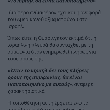
«Το Ισραήλ θα είναι ικανοποιημένο»
Ιδιαίτερο ενδιαφέρον έχει και η αναφορά
του Αμερικανού αξιωματούχου στο
Ισραήλ.
Όπως είπε, η Ουάσινγκτον εκτιμά ότι η
ισραηλινή πλευρά θα συνταχθεί με τη
συμφωνία όταν ενημερωθεί πλήρως για
τους όρους της.
«Όταν το Ισραήλ δει τους πλήρεις
όρους της συμφωνίας, θα είναι
ικανοποιημένο με αυτούς
», ανέφερε
χαρακτηριστικά.
Η τοποθέτηση αυτή έρχεται ενώ το
Ισραήλ εμφανίζεται επιφυλακτικό