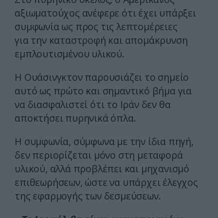
αξιωματούχος ανέφερε ότι έχει υπάρξει
συμφωνία ως προς τις λεπτομέρειες
για την καταστροφή και απομάκρυνση
εμπλουτισμένου υλικού.
Η Ουάσινγκτον παρουσιάζει το σημείο
αυτό ως πρώτο και σημαντικό βήμα για
να διασφαλιστεί ότι το Ιράν δεν θα
αποκτήσει πυρηνικά όπλα.
Η συμφωνία, σύμφωνα με την ίδια πηγή,
δεν περιορίζεται μόνο στη μεταφορά
υλικού, αλλά προβλέπει και μηχανισμό
επιθεωρήσεων, ώστε να υπάρχει έλεγχος
της εφαρμογής των δεσμεύσεων.