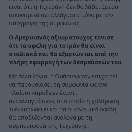
είναι ότι η Τεχεράνη δεν θα λάβει άμεσα
οικονομικά ανταλλάγματα μόνο με την
υπογραφή της συμφωνίας.
Ο Αμερικανός αξιωματούχος τόνισε
ότι τα οφέλη για το Ιράν θα είναι
σταδιακά και θα εξαρτώνται από την
πλήρη εφαρμογή των δεσμεύσεών του.
Με άλλα λόγια, η Ουάσινγκτον επιχειρεί
να παρουσιάσει τη συμφωνία ως ένα
πλαίσιο «πράξεων έναντι
ανταλλαγμάτων», στο οποίο η χαλάρωση
των κυρώσεων και τα οικονομικά οφέλη
θα αποδίδονται ανάλογα με τη
συμπεριφορά της Τεχεράνης.