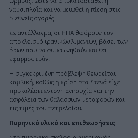
Ορμούζ, ώστε να αποκατασταθεί η
ναυσιπλοΐα και να μειωθεί η πίεση στις
διεθνείς αγορές.
Σε αντάλλαγμα, οι ΗΠΑ θα άρουν τον
αποκλεισμό ιρανικών λιμανιών, βάσει των
όρων που θα συμφωνηθούν και θα
εφαρμοστούν.
Η συγκεκριμένη πρόβλεψη θεωρείται
κομβική, καθώς η κρίση στα Στενά είχε
προκαλέσει έντονη ανησυχία για την
ασφάλεια των θαλάσσιων μεταφορών και
τις τιμές του πετρελαίου.
Πυρηνικό υλικό και επιθεωρήσεις
Στο πυρηνικό σκέλος, ο Αμερικανός