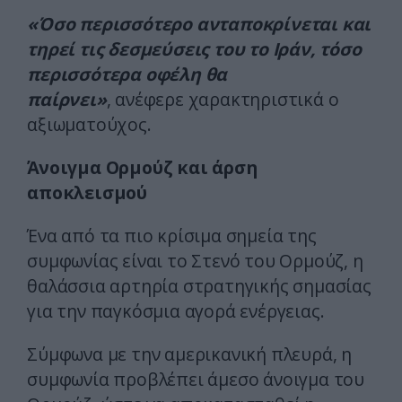
«Όσο περισσότερο ανταποκρίνεται και
τηρεί τις δεσμεύσεις του το Ιράν, τόσο
περισσότερα οφέλη θα
παίρνει»
, ανέφερε χαρακτηριστικά ο
αξιωματούχος.
Άνοιγμα Ορμούζ και άρση
αποκλεισμού
Ένα από τα πιο κρίσιμα σημεία της
συμφωνίας είναι το Στενό του Ορμούζ, η
θαλάσσια αρτηρία στρατηγικής σημασίας
για την παγκόσμια αγορά ενέργειας.
Σύμφωνα με την αμερικανική πλευρά, η
συμφωνία προβλέπει άμεσο άνοιγμα του