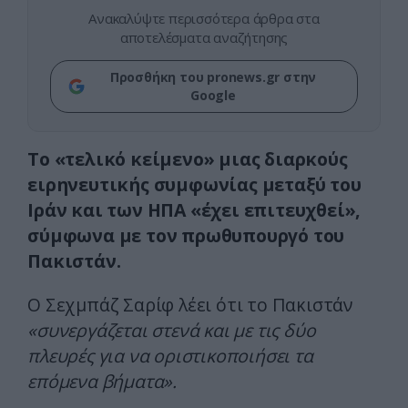
Ανακαλύψτε περισσότερα άρθρα στα
αποτελέσματα αναζήτησης
Προσθήκη του pronews.gr στην
Google
Το «τελικό κείμενο» μιας διαρκούς
ειρηνευτικής συμφωνίας μεταξύ του
Ιράν και των ΗΠΑ «έχει επιτευχθεί»,
σύμφωνα με τον πρωθυπουργό του
Πακιστάν.
Ο Σεχμπάζ Σαρίφ λέει ότι το Πακιστάν
«συνεργάζεται στενά και με τις δύο
πλευρές για να οριστικοποιήσει τα
επόμενα βήματα».