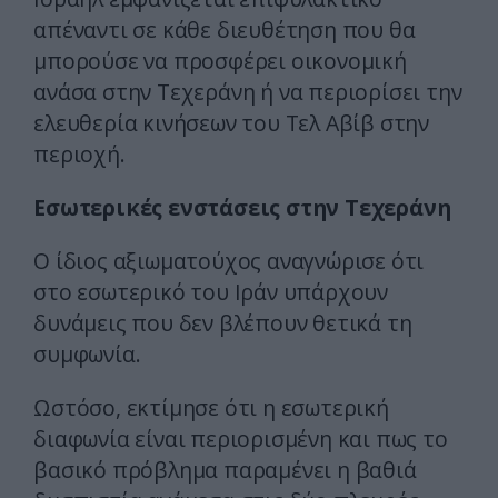
απέναντι σε κάθε διευθέτηση που θα
μπορούσε να προσφέρει οικονομική
ανάσα στην Τεχεράνη ή να περιορίσει την
ελευθερία κινήσεων του Τελ Αβίβ στην
περιοχή.
Εσωτερικές ενστάσεις στην Τεχεράνη
Ο ίδιος αξιωματούχος αναγνώρισε ότι
στο εσωτερικό του Ιράν υπάρχουν
δυνάμεις που δεν βλέπουν θετικά τη
συμφωνία.
Ωστόσο, εκτίμησε ότι η εσωτερική
διαφωνία είναι περιορισμένη και πως το
βασικό πρόβλημα παραμένει η βαθιά