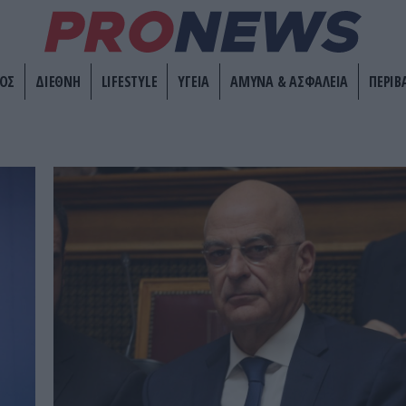
ΟΣ
ΔΙΕΘΝΗ
LIFESTYLE
ΥΓΕΙΑ
ΑΜΥΝΑ & ΑΣΦΑΛΕΙΑ
ΠΕΡΙΒ