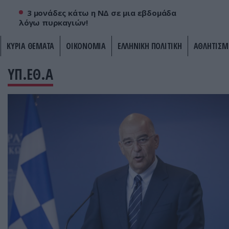
3 μονάδες κάτω η ΝΔ σε μια εβδομάδα
λόγω πυρκαγιών!
ΚΥΡΙΑ ΘΕΜΑΤΑ
ΟΙΚΟΝΟΜΙΑ
ΕΛΛΗΝΙΚΗ ΠΟΛΙΤΙΚΗ
ΑΘΛΗΤΙΣΜ
ΥΠ.ΕΘ.Α