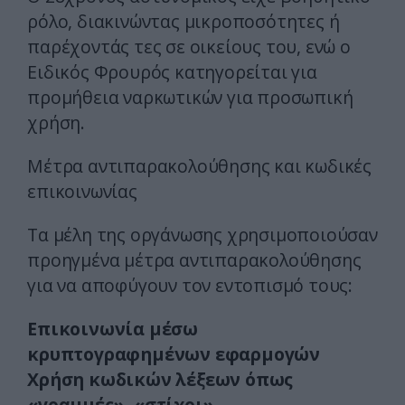
ρόλο, διακινώντας μικροποσότητες ή
παρέχοντάς τες σε οικείους του, ενώ ο
Ειδικός Φρουρός κατηγορείται για
προμήθεια ναρκωτικών για προσωπική
χρήση.
Μέτρα αντιπαρακολούθησης και κωδικές
επικοινωνίας
Τα μέλη της οργάνωσης χρησιμοποιούσαν
προηγμένα μέτρα αντιπαρακολούθησης
για να αποφύγουν τον εντοπισμό τους:
Επικοινωνία μέσω
κρυπτογραφημένων εφαρμογών
Χρήση κωδικών λέξεων όπως
«γραμμές», «στίχοι»,