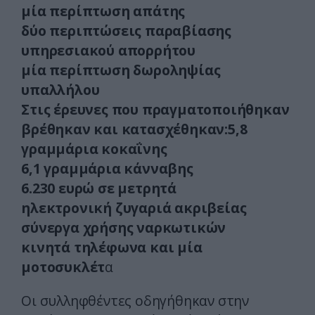
μία περίπτωση απάτης
δύο περιπτώσεις παραβίασης
υπηρεσιακού απορρήτου
μία περίπτωση δωροληψίας
υπαλλήλου
Στις έρευνες που πραγματοποιήθηκαν
βρέθηκαν και κατασχέθηκαν:5,8
γραμμάρια κοκαΐνης
6,1 γραμμάρια κάνναβης
6.230 ευρώ σε μετρητά
ηλεκτρονική ζυγαριά ακριβείας
σύνεργα χρήσης ναρκωτικών
κινητά τηλέφωνα και μία
μοτοσυκλέτ
α
Οι συλληφθέντες οδηγήθηκαν στην