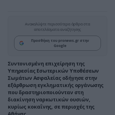
Ανακαλύψτε περισσότερα άρθρα στα
αποτελέσματα αναζήτησης
Προσθήκη του pronews.gr στην
Google
Συντονισμένη επιχείρηση της
Υπηρεσίας Εσωτερικών Υποθέσεων
Σωμάτων Ασφαλείας οδήγησε στην
εξάρθρωση εγκληματικής οργάνωσης
που δραστηριοποιούνταν στη
διακίνηση ναρκωτικών ουσιών,
κυρίως κοκαΐνης, σε περιοχές της
Αθήνας.