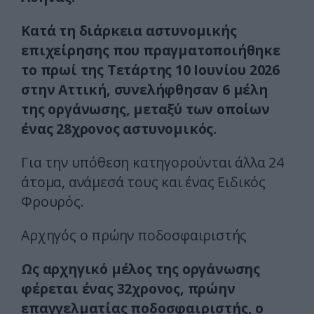
Κατά τη διάρκεια αστυνομικής
επιχείρησης που πραγματοποιήθηκε
το πρωί της Τετάρτης 10 Ιουνίου 2026
στην Αττική, συνελήφθησαν 6 μέλη
της οργάνωσης, μεταξύ των οποίων
ένας 28χρονος αστυνομικός.
Για την υπόθεση κατηγορούνται άλλα 24
άτομα, ανάμεσά τους και ένας Ειδικός
Φρουρός.
Αρχηγός ο πρώην ποδοσφαιριστής
Ως αρχηγικό μέλος της οργάνωσης
φέρεται ένας 32χρονος, πρώην
επαγγελματίας ποδοσφαιριστής, ο