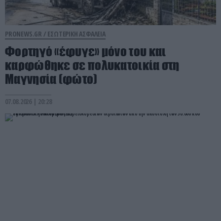
PRONEWS.GR /
ΕΣΩΤΕΡΙΚΗ ΑΣΦΑΛΕΙΑ
Φορτηγό «έφυγε» μόνο του και
καρφώθηκε σε πολυκατοικία στη
Μαγνησία (φώτο)
07.08.2026 | 20:28