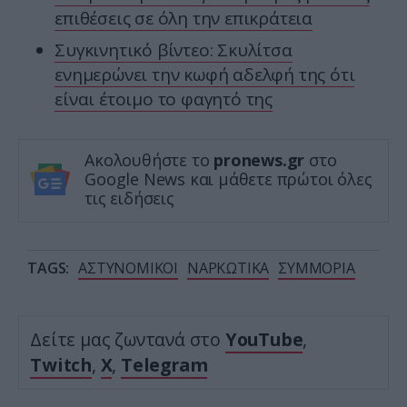
επιθέσεις σε όλη την επικράτεια
Συγκινητικό βίντεο: Σκυλίτσα
ενημερώνει την κωφή αδελφή της ότι
είναι έτοιμο το φαγητό της
Ακολουθήστε το
pronews.gr
στο
Google News και μάθετε πρώτοι όλες
τις ειδήσεις
TAGS:
ΑΣΤΥΝΟΜΙΚΟΙ
ΝΑΡΚΩΤΙΚΑ
ΣΥΜΜΟΡΙΑ
Δείτε μας ζωντανά στο
YouTube
,
Twitch
,
X
,
Telegram