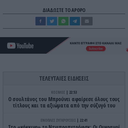
ΔΙΑΔΩΣΤΕ ΤΟ ΑΡΘΡΟ
ΤΕΛΕΥΤΑΙΕΣ ΕΙΔΗΣΕΙΣ
ΚΟΣΜΟΣ
22:53
Ο σουλτάνος του Μπρούνει αφαίρεσε όλους τους
τίτλους και τα αξιώματα από την σύζυγό του
ΕΝΟΠΛΕΣ ΣΥΓΚΡΟΥΣΕΙΣ
22:41
Στο «κόκκινο» το Ντνιπροπετρόφσκ: Οι Ουκρανοί