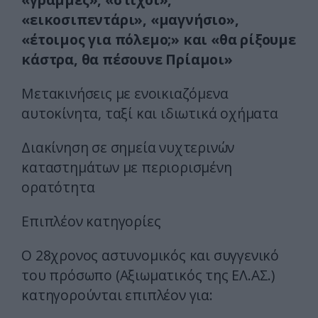
«εικοσιπεντάρι», «μαγνήσιο»,
«έτοιμος για πόλεμο;» και «θα ρίξουμε
κάστρα, θα πέσουνε Πρίαμοι»
Μετακινήσεις με ενοικιαζόμενα
αυτοκίνητα, ταξί και ιδιωτικά οχήματα
Διακίνηση σε σημεία νυχτερινών
καταστημάτων με περιορισμένη
ορατότητα
Επιπλέον κατηγορίες
Ο 28χρονος αστυνομικός και συγγενικό
του πρόσωπο (Αξιωματικός της ΕΛ.ΑΣ.)
κατηγορούνται επιπλέον για: