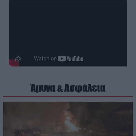
Άμυνα & Ασφάλεια