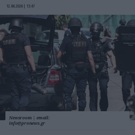
12.06.2026 | 13:47
Newsroom
|
email:
info@pronews.gr