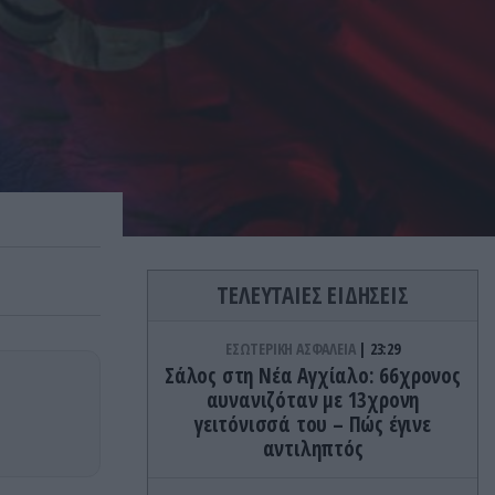
ΤΕΛΕΥΤΑΙΕΣ ΕΙΔΗΣΕΙΣ
ΕΣΩΤΕΡΙΚΗ ΑΣΦΑΛΕΙΑ
23:29
Σάλος στη Νέα Αγχίαλο: 66χρονος
αυνανιζόταν με 13χρονη
γειτόνισσά του – Πώς έγινε
αντιληπτός