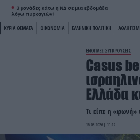
3 μονάδες κάτω η ΝΔ σε μια εβδομάδα
λόγω πυρκαγιών!
ΚΥΡΙΑ ΘΕΜΑΤΑ
ΟΙΚΟΝΟΜΙΑ
ΕΛΛΗΝΙΚΗ ΠΟΛΙΤΙΚΗ
ΑΘΛΗΤΙΣΜ
ΕΝΟΠΛΕΣ ΣΥΓΚΡΟΥΣΕΙΣ
Casus be
ισραηλιν
Ελλάδα κ
Tι είπε η «φωνή» 
16.05.2026 | 11:12