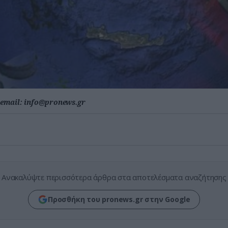
email:
info@pronews.gr
Ανακαλύψτε περισσότερα άρθρα στα αποτελέσματα αναζήτησης
Προσθήκη του pronews.gr στην Google