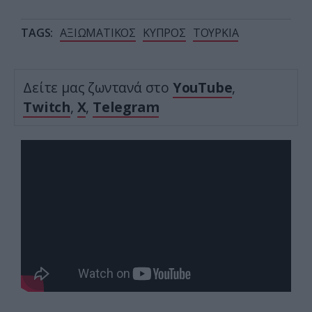
TAGS:
ΑΞΙΩΜΑΤΙΚΟΣ
ΚΥΠΡΟΣ
ΤΟΥΡΚΙΑ
Δείτε μας ζωντανά στο
YouTube
,
Twitch
,
X
,
Telegram