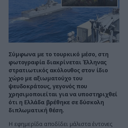
Σύμφωνα με το τουρκικό μέσο, στη
φωτογραφία διακρίνεται Έλληνας
στρατιωτικός ακόλουθος στον ίδιο
χώρο με αξιωματούχο του
ψευδοκράτους, γεγονός που
χρησιμοποιείται για να υποστηριχθεί
ότι η Ελλάδα βρέθηκε σε δύσκολη
διπλωματική θέση.
Η εφημερίδα αποδίδει μάλιστα έντονες