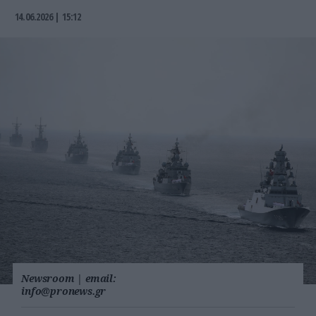
14.06.2026 | 15:12
Newsroom
|
email:
info@pronews.gr