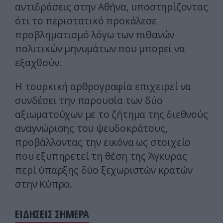
αντιδράσεις στην Αθήνα, υποστηρίζοντας
ότι το περιστατικό προκάλεσε
προβληματισμό λόγω των πιθανών
πολιτικών μηνυμάτων που μπορεί να
εξαχθούν.
Η τουρκική αρθρογραφία επιχειρεί να
συνδέσει την παρουσία των δύο
αξιωματούχων με το ζήτημα της διεθνούς
αναγνώρισης του ψευδοκράτους,
προβάλλοντας την εικόνα ως στοιχείο
που εξυπηρετεί τη θέση της Άγκυρας
περί ύπαρξης δύο ξεχωριστών κρατών
στην Κύπρο.
ΕΙΔΗΣΕΙΣ ΣΗΜΕΡΑ