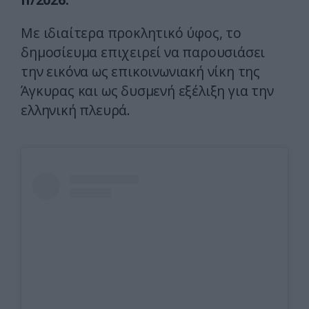
Με ιδιαίτερα προκλητικό ύφος, το
δημοσίευμα επιχειρεί να παρουσιάσει
την εικόνα ως επικοινωνιακή νίκη της
Άγκυρας και ως δυσμενή εξέλιξη για την
ελληνική πλευρά.