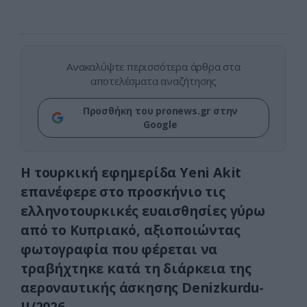
Ανακαλύψτε περισσότερα άρθρα στα
αποτελέσματα αναζήτησης
Προσθήκη του pronews.gr στην
Google
Η τουρκική εφημερίδα Yeni Akit
επανέφερε στο προσκήνιο τις
ελληνοτουρκικές ευαισθησίες γύρω
από το Κυπριακό, αξιοποιώντας
φωτογραφία που φέρεται να
τραβήχτηκε κατά τη διάρκεια της
αεροναυτικής άσκησης Denizkurdu-
II/2026.