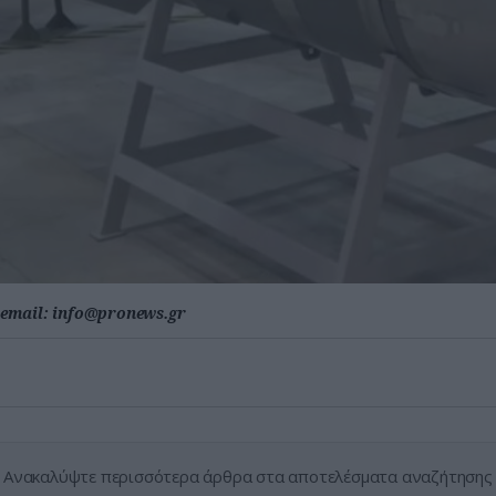
email:
info@pronews.gr
Ανακαλύψτε περισσότερα άρθρα στα αποτελέσματα αναζήτησης