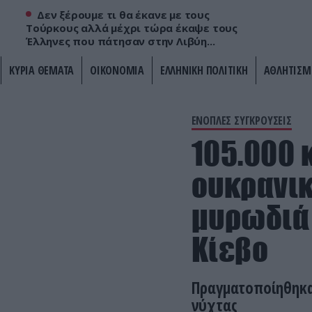
Δεν ξέρουμε τι θα έκανε με τους
Τούρκους αλλά μέχρι τώρα έκαψε τους
Έλληνες που πάτησαν στην Λιβύη...
ΚΥΡΙΑ ΘΕΜΑΤΑ
ΟΙΚΟΝΟΜΙΑ
ΕΛΛΗΝΙΚΗ ΠΟΛΙΤΙΚΗ
ΑΘΛΗΤΙΣΜ
ΕΝΟΠΛΕΣ ΣΥΓΚΡΟΥΣΕΙΣ
105.000 
ουκρανικ
μυρωδιά 
Κίεβο
Πραγματοποίηθηκα
νύχτας