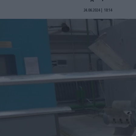
24.06.2024 | 18:14