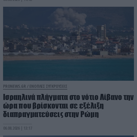
PRONEWS.GR /
ΕΝΟΠΛΕΣ ΣΥΓΚΡΟΥΣΕΙΣ
Ισραηλινά πλήγματα στο νότιο Λίβανο την
ώρα που βρίσκονται σε εξέλιξη
διαπραγματεύσεις στην Ρώμη
06.08.2026 | 13:17