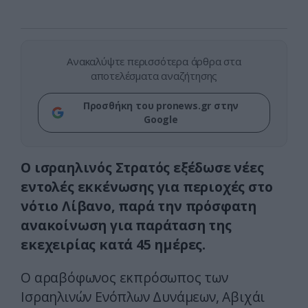
Ανακαλύψτε περισσότερα άρθρα στα
αποτελέσματα αναζήτησης
Προσθήκη του pronews.gr στην
Google
Ο ισραηλινός Στρατός εξέδωσε νέες
εντολές εκκένωσης για περιοχές στο
νότιο Λίβανο, παρά την πρόσφατη
ανακοίνωση για παράταση της
εκεχειρίας κατά 45 ημέρες.
Ο αραβόφωνος εκπρόσωπος των
Ισραηλινών Ενόπλων Δυνάμεων, Αβιχάι