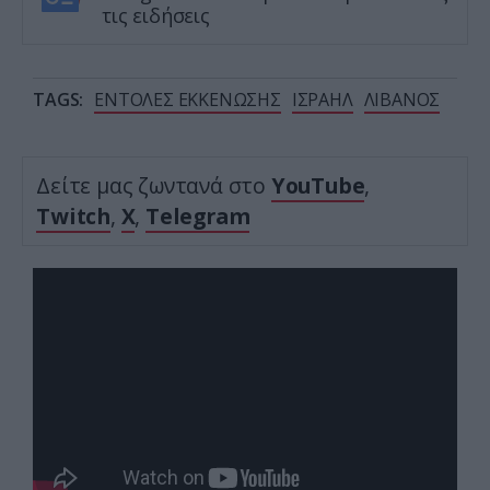
τις ειδήσεις
TAGS:
ΕΝΤΟΛΕΣ ΕΚΚΕΝΩΣΗΣ
ΙΣΡΑΗΛ
ΛΙΒΑΝΟΣ
Δείτε μας ζωντανά στο
YouTube
,
Twitch
,
X
,
Telegram