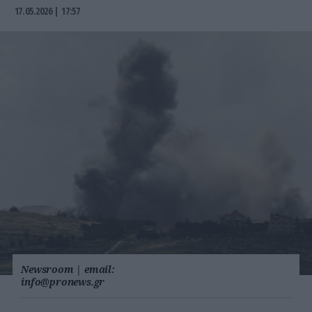
17.05.2026 | 17:57
Newsroom
|
email:
info@pronews.gr