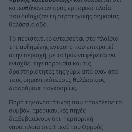
κατευθύνονταν προς εμπορικά πλοία
που διέσχιζαν τη στρατηγικής σημασίας
θαλάσσια οδό.
Το περιστατικό εντάσσεται στο πλαίσιο
της αυξημένης έντασης που επικρατεί
στην περιοχή, με το Ιράν να φέρεται να
ενισχύει την παρουσία και τις
δραστηριότητές της γύρω από έναν από
τους σημαντικότερους θαλάσσιους
διαδρόμους παγκοσμίως.
Παρά την αναστάτωση που προκάλεσε το
συμβάν, αμερικανικές πηγές
διαβεβαιώνουν ότι η εμπορική
ναυσιπλοΐα στα Στενά του Ορμούζ