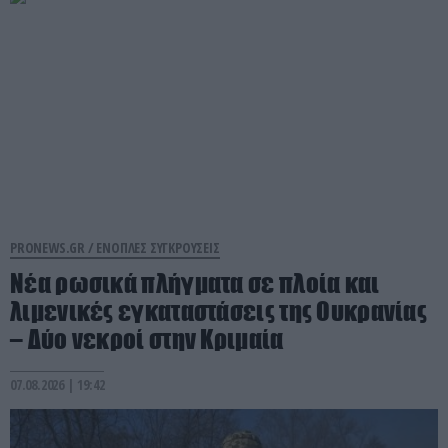
PRONEWS.GR /
ΕΝΟΠΛΕΣ ΣΥΓΚΡΟΥΣΕΙΣ
Νέα ρωσικά πλήγματα σε πλοία και
λιμενικές εγκαταστάσεις της Ουκρανίας
– Δύο νεκροί στην Κριμαία
07.08.2026 | 19:42