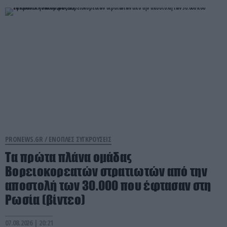
PRONEWS.GR /
ΕΝΟΠΛΕΣ ΣΥΓΚΡΟΥΣΕΙΣ
Τα πρώτα πλάνα ομάδας
Βορειοκορεατών στρατιωτών από την
αποστολή των 30.000 που έφτασαν στη
Ρωσία (βίντεο)
07.08.2026 | 20:21