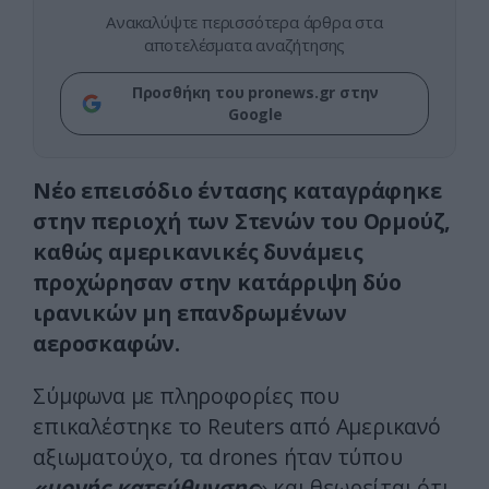
Ανακαλύψτε περισσότερα άρθρα στα
αποτελέσματα αναζήτησης
Προσθήκη του pronews.gr στην
Google
Νέο επεισόδιο έντασης καταγράφηκε
στην περιοχή των Στενών του Ορμούζ,
καθώς αμερικανικές δυνάμεις
προχώρησαν στην κατάρριψη δύο
ιρανικών μη επανδρωμένων
αεροσκαφών.
Σύμφωνα με πληροφορίες που
επικαλέστηκε το Reuters από Αμερικανό
αξιωματούχο, τα drones ήταν τύπου
«μονής κατεύθυνσης
» και θεωρείται ότι