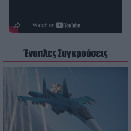
Ένοπλες Συγκρούσεις