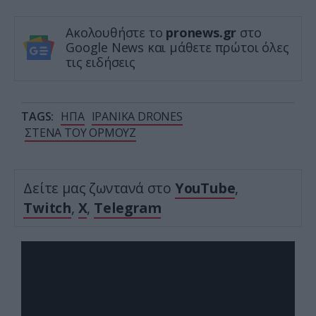
Ακολουθήστε το
pronews.gr
στο
Google News και μάθετε πρώτοι όλες
τις ειδήσεις
TAGS:
ΗΠΑ
ΙΡΑΝΙΚΑ DRONES
ΣΤΕΝΑ ΤΟΥ ΟΡΜΟΥΖ
Δείτε μας ζωντανά στο
YouTube
,
Twitch
,
X
,
Telegram