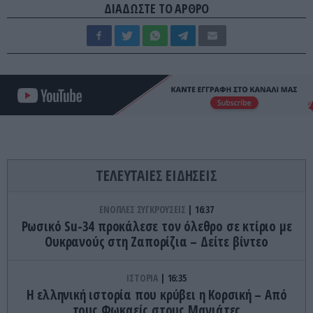
ΔΙΑΔΩΣΤΕ ΤΟ ΑΡΘΡΟ
ΤΕΛΕΥΤΑΙΕΣ ΕΙΔΗΣΕΙΣ
ΕΝΟΠΛΕΣ ΣΥΓΚΡΟΥΣΕΙΣ
16:37
Ρωσικό Su-34 προκάλεσε τον όλεθρο σε κτίριο με
Ουκρανούς στη Ζαπορίζια – Δείτε βίντεο
ΙΣΤΟΡΙΑ
16:35
Η ελληνική ιστορία που κρύβει η Κορσική – Από
τους Φωκαείς στους Μανιάτες