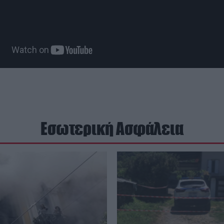
Εσωτερική Ασφάλεια