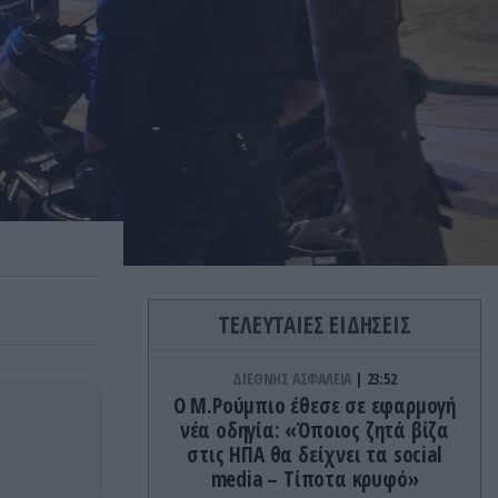
ΤΕΛΕΥΤΑΙΕΣ ΕΙΔΗΣΕΙΣ
ΔΙΕΘΝΗΣ ΑΣΦΑΛΕΙΑ
23:52
Ο Μ.Ρούμπιο έθεσε σε εφαρμογή
νέα οδηγία: «Όποιος ζητά βίζα
στις ΗΠΑ θα δείχνει τα social
media – Τίποτα κρυφό»