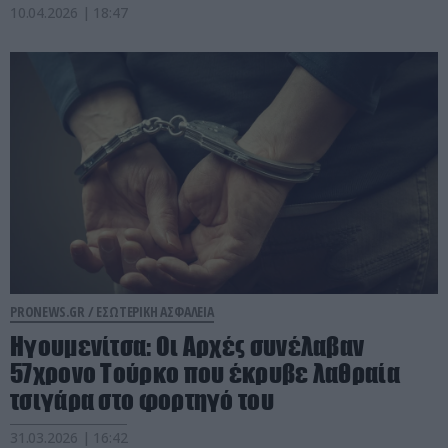
10.04.2026 | 18:47
PRONEWS.GR /
ΕΣΩΤΕΡΙΚΗ ΑΣΦΑΛΕΙΑ
Ηγουμενίτσα: Οι Αρχές συνέλαβαν
57χρονο Τούρκο που έκρυβε λαθραία
τσιγάρα στο φορτηγό του
31.03.2026 | 16:42