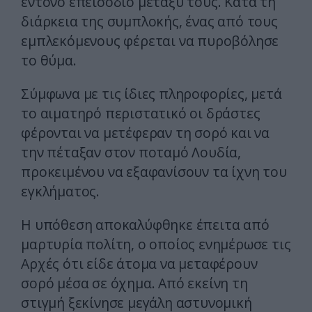
έντονο επεισόδιο μεταξύ τους. Κατά τη
διάρκεια της συμπλοκής, ένας από τους
εμπλεκόμενους φέρεται να πυροβόλησε
το θύμα.
Σύμφωνα με τις ίδιες πληροφορίες, μετά
το αιματηρό περιστατικό οι δράστες
φέρονται να μετέφεραν τη σορό και να
την πέταξαν στον ποταμό Λουδία,
προκειμένου να εξαφανίσουν τα ίχνη του
εγκλήματος.
Η υπόθεση αποκαλύφθηκε έπειτα από
μαρτυρία πολίτη, ο οποίος ενημέρωσε τις
Αρχές ότι είδε άτομα να μεταφέρουν
σορό μέσα σε όχημα. Από εκείνη τη
στιγμή ξεκίνησε μεγάλη αστυνομική