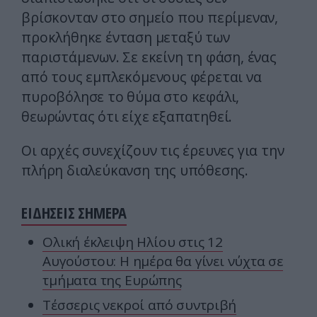
βρίσκονταν στο σημείο που περίμεναν,
προκλήθηκε ένταση μεταξύ των
παριστάμενων. Σε εκείνη τη φάση, ένας
από τους εμπλεκόμενους φέρεται να
πυροβόλησε το θύμα στο κεφάλι,
θεωρώντας ότι είχε εξαπατηθεί.
Οι αρχές συνεχίζουν τις έρευνες για την
πλήρη διαλεύκανση της υπόθεσης.
ΕΙΔΗΣΕΙΣ ΣΗΜΕΡΑ
Ολική έκλειψη Ηλίου στις 12
Αυγούστου: Η ημέρα θα γίνει νύχτα σε
τμήματα της Ευρώπης
Τέσσερις νεκροί από συντριβή