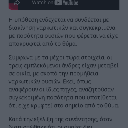
H υπόθεση ενδέχεται να συνδέεται με
διακίνηση ναρκωτικών και συγκεκριμένα
με ποσότητα ουσιών που φέρεται να είχε
αποκρυφτεί από το θύμα.
Σύμφωνα με τα μέχρι τώρα στοιχεία, οι
τρεις εμπλεκόμενοι άνδρες είχαν μεταβεί
σε οικία, με σκοπό την προμήθεια
ναρκωτικών ουσιών. Εκεί, όπως
αναφέρουν οι ίδιες πηγές, αναζητούσαν
συγκεκριμένη ποσότητα που υποτίθεται
ότι είχε κρυφτεί στο σημείο από το θύμα.
Κατά την εξέλιξη της συνάντησης, όταν
διαπιστώθηκε ότι οι ουσίες δεν