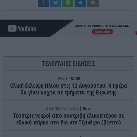
ΤΕΛΕΥΤΑΙΕΣ ΕΙΔΗΣΕΙΣ
ΦΥΣΗ
07:40
Ολική έκλειψη Ηλίου στις 12 Αυγούστου: Η ημέρα
θα γίνει νύχτα σε τμήματα της Ευρώπης
ΔΙΕΘΝΗΣ ΑΣΦΑΛΕΙΑ
07:36
Τέσσερις νεκροί από συντριβή ελικοπτέρου σε
εθνικό πάρκο στο Ρίο ντε Τζανέιρο (βίντεο)