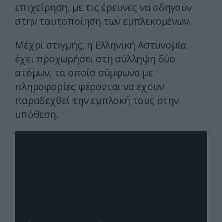
επιχείρηση, με τις έρευνες να οδηγούν
στην ταυτοποίηση των εμπλεκομένων.
Μέχρι στιγμής, η Ελληνική Αστυνομία
έχει προχωρήσει στη σύλληψη δύο
ατόμων, τα οποία σύμφωνα με
πληροφορίες φέρονται να έχουν
παραδεχθεί την εμπλοκή τους στην
υπόθεση.