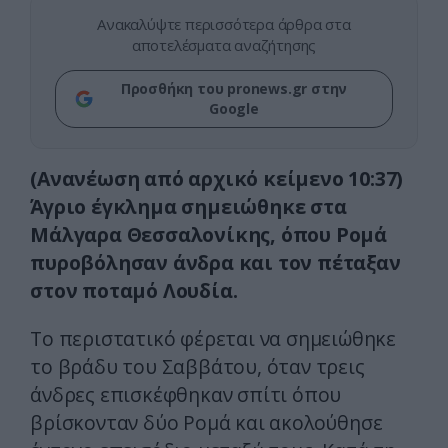
Ανακαλύψτε περισσότερα άρθρα στα
αποτελέσματα αναζήτησης
Προσθήκη του pronews.gr στην
Google
(Aνανέωση από αρχικό κείμενο 10:37)
Άγριο έγκλημα σημειώθηκε στα
Μάλγαρα Θεσσαλονίκης, όπου Ρομά
πυροβόλησαν άνδρα και τον πέταξαν
στον ποταμό Λουδία.
Το περιστατικό φέρεται να σημειώθηκε
το βράδυ του Σαββάτου, όταν τρεις
άνδρες επισκέφθηκαν σπίτι όπου
βρίσκονταν δύο Ρομά και ακολούθησε