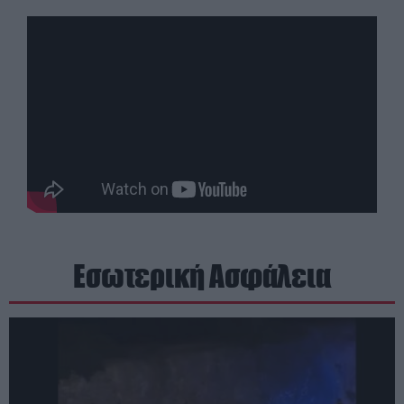
Εσωτερική Ασφάλεια