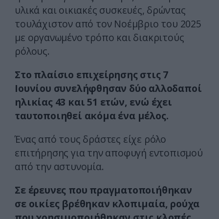
υλικά και οικιακές συσκευές, δρώντας
τουλάχιστον από τον Νοέμβριο του 2025
με οργανωμένο τρόπο και διακριτούς
ρόλους.
Στο πλαίσιο επιχείρησης στις 7
Ιουνίου συνελήφθησαν δύο αλλοδαποί
ηλικίας 43 και 51 ετών, ενώ έχει
ταυτοποιηθεί ακόμα ένα μέλος.
Ένας από τους δράστες είχε ρόλο
επιτήρησης για την αποφυγή εντοπισμού
από την αστυνομία.
Σε έρευνες που πραγματοποιήθηκαν
σε οικίες βρέθηκαν κλοπιμαία, ρούχα
που χρησιμοποιήθηκαν στις κλοπές