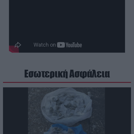
Εσωτερική Ασφάλεια