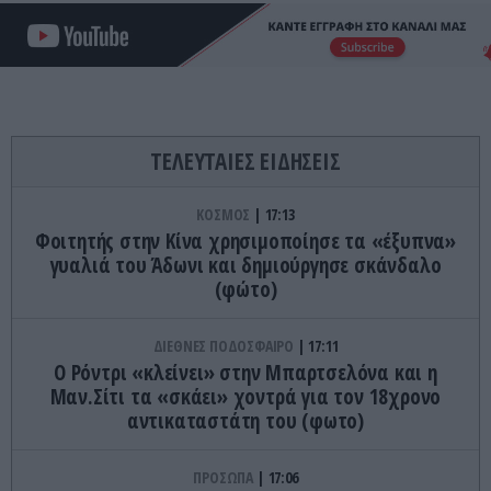
ΤΕΛΕΥΤΑΙΕΣ ΕΙΔΗΣΕΙΣ
ΚΟΣΜΟΣ
17:13
Φοιτητής στην Κίνα χρησιμοποίησε τα «έξυπνα»
γυαλιά του Άδωνι και δημιούργησε σκάνδαλο
(φώτο)
ΔΙΕΘΝΕΣ ΠΟΔΟΣΦΑΙΡΟ
17:11
Ο Ρόντρι «κλείνει» στην Μπαρτσελόνα και η
Μαν.Σίτι τα «σκάει» χοντρά για τον 18χρονο
αντικαταστάτη του (φωτο)
ΠΡΟΣΩΠΑ
17:06