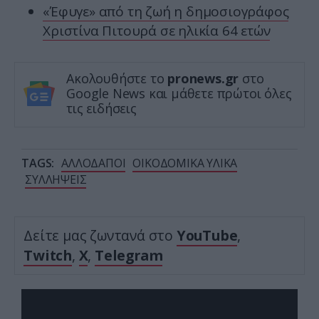
«Έφυγε» από τη ζωή η δημοσιογράφος
Χριστίνα Πιτουρά σε ηλικία 64 ετών
Ακολουθήστε το
pronews.gr
στο
Google News και μάθετε πρώτοι όλες
τις ειδήσεις
TAGS:
ΑΛΛΟΔΑΠΟΙ
ΟΙΚΟΔΟΜΙΚΑ ΥΛΙΚΑ
ΣΥΛΛΗΨΕΙΣ
Δείτε μας ζωντανά στο
YouTube
,
Twitch
,
X
,
Telegram