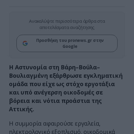
Ανακαλύψτε περισσότερα άρθρα στα
αποτελέσματα αναζήτησης
Προσθήκη του pronews.gr στην
Google
Η Αστυνομία στη Βάρη–Βούλα–
Βουλιαγμένη εξάρθρωσε εγκληματική
ομάδα που είχε ως στόχο εργοτάξια
και υπό ανέγερση οικοδομές σε
βόρεια και νότια προάστια της
Αττικής.
Η συμμορία αφαιρούσε εργαλεία,
ηλεκτρολογικό εξοπλισμό, οικοδομικά