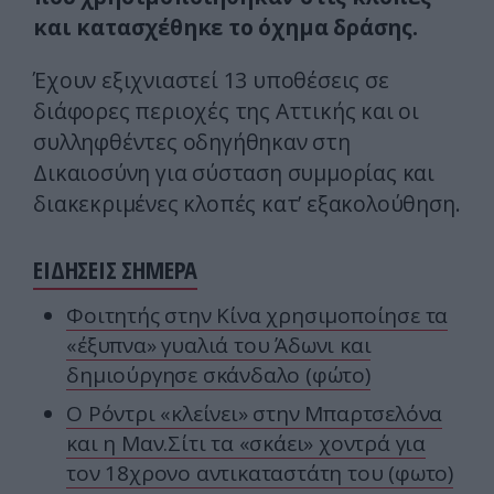
και κατασχέθηκε το όχημα δράσης.
Έχουν εξιχνιαστεί 13 υποθέσεις σε
διάφορες περιοχές της Αττικής και οι
συλληφθέντες οδηγήθηκαν στη
Δικαιοσύνη για σύσταση συμμορίας και
διακεκριμένες κλοπές κατ’ εξακολούθηση.
ΕΙΔΗΣΕΙΣ ΣΗΜΕΡΑ
Φοιτητής στην Κίνα χρησιμοποίησε τα
«έξυπνα» γυαλιά του Άδωνι και
δημιούργησε σκάνδαλο (φώτο)
Ο Ρόντρι «κλείνει» στην Μπαρτσελόνα
και η Μαν.Σίτι τα «σκάει» χοντρά για
τον 18χρονο αντικαταστάτη του (φωτο)