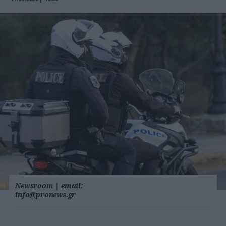
Newsroom
|
email:
info@pronews.gr